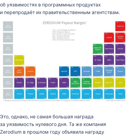
об уязвимостях в программных продуктах
и перепродаёт их правительственным агентствам.
Это, однако, не самая большая награда
за уязвимость нулевого дня. Та же компания
Zerodium в прошлом году объявила награду