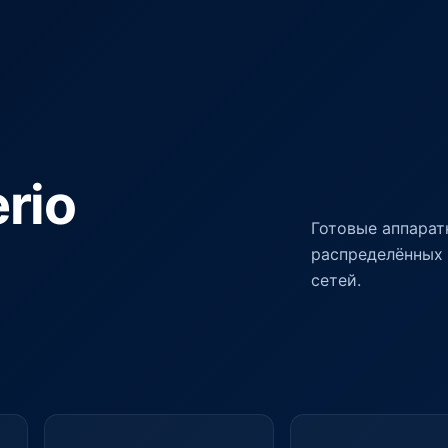
rio
Готовые аппарат
распределённых 
сетей.