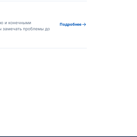
ью и конечными
Подробнее
ы замечать проблемы до