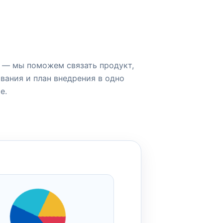
 — мы поможем связать продукт,
вания и план внедрения в одно
е.