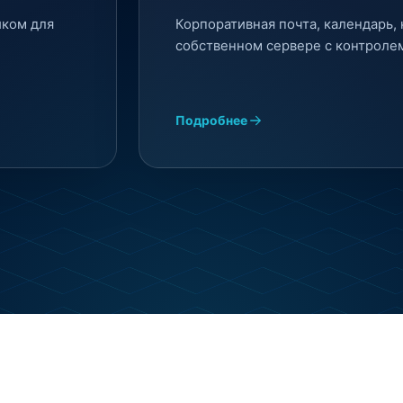
иком для
Корпоративная почта, календарь, 
собственном сервере с контроле
Подробнее