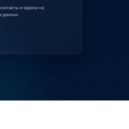
контакты и задачи на
м данных.