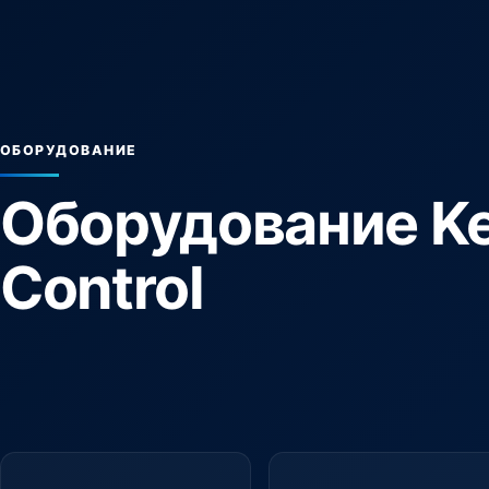
ОБОРУДОВАНИЕ
Оборудование Ke
Control