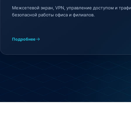
Межсетевой экран, VPN, управление доступом и траф
безопасной работы офиса и филиалов.
Подробнее