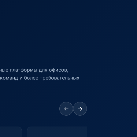
ные платформы для офисов,
команд и более требовательных