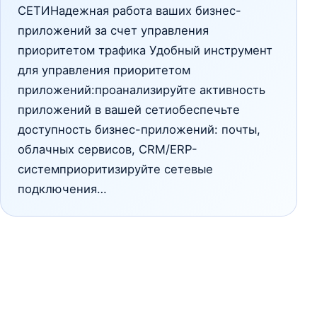
СЕТИНадежная работа ваших бизнес-
приложений за счет управления
приоритетом трафика Удобный инструмент
для управления приоритетом
приложений:проанализируйте активность
приложений в вашей сетиобеспечьте
доступность бизнес-приложений: почты,
облачных сервисов, CRM/ERP-
системприоритизируйте сетевые
подключения…