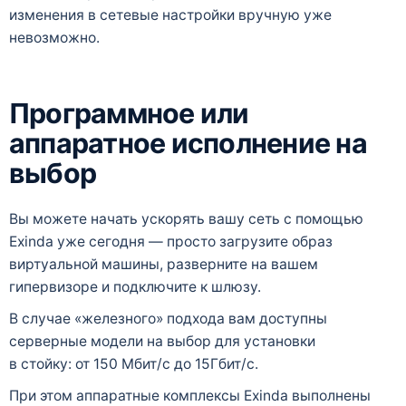
изменения в сетевые настройки вручную уже
невозможно.
Программное или
аппаратное исполнение на
выбор
Вы можете начать ускорять вашу сеть с помощью
Exinda уже сегодня — просто загрузите образ
виртуальной машины, разверните на вашем
гипервизоре и подключите к шлюзу.
В случае «железного» подхода вам доступны
серверные модели на выбор для установки
в стойку: от 150 Мбит/с до 15Гбит/с.
При этом аппаратные комплексы Exinda выполнены