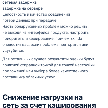
сетевая задержка
задержка на сервере
целостность и качество соединений
потери данных при передаче
Часть обнаруженных проблем можно решить,
не выходя из интерфейса продукта: настроить
приоритеты и кеширование, причем Exinda
оповестит вас, если проблема повторится или
усугубится.
Для остальных случаев результаты оценки будут
понятной отправной точкой для тонкой настройки
приложений или выбора более качественного
поставщика облачных услуг.
Снижение нагрузки на
сеть за счет кэширования