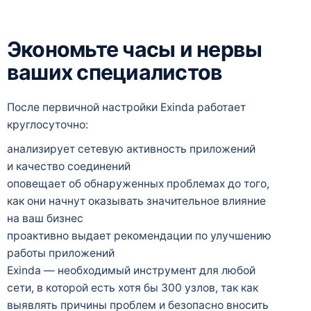
Экономьте часы и нервы
ваших специалистов
После первичной настройки Exinda работает
круглосуточно:
анализирует сетевую активность приложений
и качество соединений
оповещает об обнаруженных проблемах до того,
как они начнут оказывать значительное влияние
на ваш бизнес
проактивно выдает рекомендации по улучшению
работы приложений
Exinda — необходимый инструмент для любой
сети, в которой есть хотя бы 300 узлов, так как
выявлять причины проблем и безопасно вносить