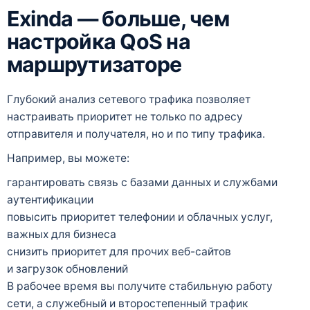
Exinda — больше, чем
настройка QoS на
маршрутизаторе
Глубокий анализ сетевого трафика позволяет
настраивать приоритет не только по адресу
отправителя и получателя, но и по типу трафика.
Например, вы можете:
гарантировать связь с базами данных и службами
аутентификации
повысить приоритет телефонии и облачных услуг,
важных для бизнеса
снизить приоритет для прочих веб-сайтов
и загрузок обновлений
В рабочее время вы получите стабильную работу
сети, а служебный и второстепенный трафик