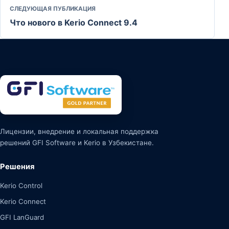
СЛЕДУЮЩАЯ ПУБЛИКАЦИЯ
Что нового в Kerio Connect 9.4
Лицензии, внедрение и локальная поддержка
решений GFI Software и Kerio в Узбекистане.
Решения
Kerio Control
Kerio Connect
GFI LanGuard