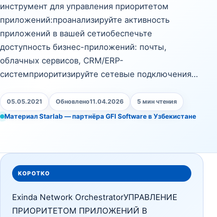
инструмент для управления приоритетом
приложений:проанализируйте активность
приложений в вашей сетиобеспечьте
доступность бизнес-приложений: почты,
облачных сервисов, CRM/ERP-
системприоритизируйте сетевые подключения…
05.05.2021
Обновлено
11.04.2026
5 мин чтения
Материал Starlab — партнёра GFI Software в Узбекистане
КОРОТКО
Exinda Network OrchestratorУПРАВЛЕНИЕ
ПРИОРИТЕТОМ ПРИЛОЖЕНИЙ В