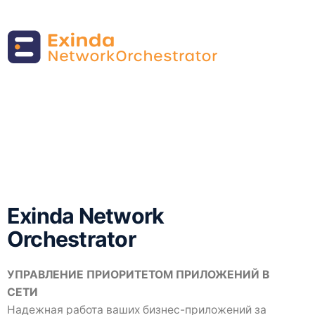
Exinda Network
Orchestrator
УПРАВЛЕНИЕ ПРИОРИТЕТОМ ПРИЛОЖЕНИЙ В
СЕТИ
Надежная работа ваших бизнес-приложений за