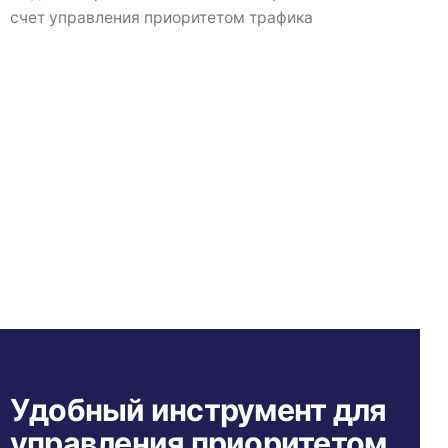
счет управления приоритетом трафика
Удобный инструмент для
управления приоритетом