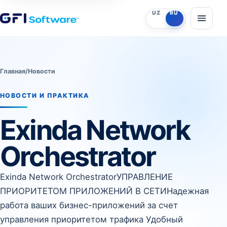
UZ
RU
Главная
/
Новости
НОВОСТИ И ПРАКТИКА
Exinda Network
Orchestrator
Exinda Network OrchestratorУПРАВЛЕНИЕ
ПРИОРИТЕТОМ ПРИЛОЖЕНИЙ В СЕТИНадежная
работа ваших бизнес-приложений за счет
управления приоритетом трафика Удобный