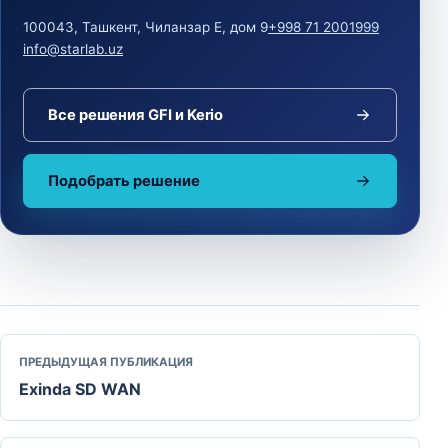
100043, Ташкент, Чиланзар Е, дом 9
+998 71 2001999
info@starlab.uz
Все решения GFI и Kerio
Подобрать решение
ПРЕДЫДУЩАЯ ПУБЛИКАЦИЯ
Exinda SD WAN