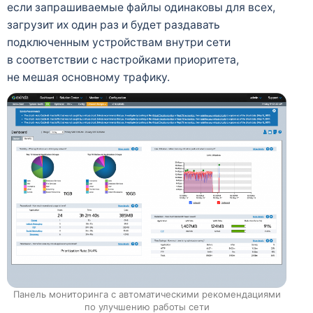
если запрашиваемые файлы одинаковы для всех,
загрузит их один раз и будет раздавать
подключенным устройствам внутри сети
в соответствии с настройками приоритета,
не мешая основному трафику.
Панель мониторинга с автоматическими рекомендациями
по улучшению работы сети