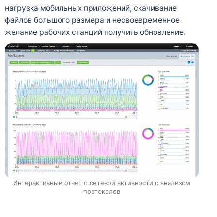
нагрузка мобильных приложений, скачивание
файлов большого размера и несвоевременное
желание рабочих станций получить обновление.
Интерактивный отчет о сетевой активности с анализом
протоколов