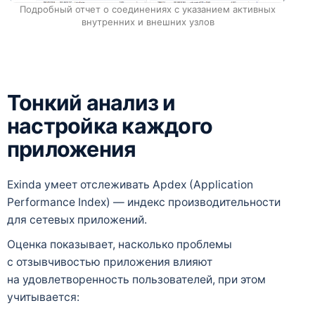
Подробный отчет о соединениях с указанием активных
внутренних и внешних узлов
Тонкий анализ и
настройка каждого
приложения
Exinda умеет отслеживать Apdex (Application
Performance Index) — индекс производительности
для сетевых приложений.
Оценка показывает, насколько проблемы
с отзывчивостью приложения влияют
на удовлетворенность пользователей, при этом
учитывается: