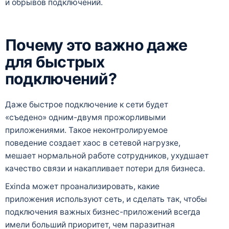
и обрывов подключений.
Почему это важно даже
для быстрых
подключений?
Даже быстрое подключение к сети будет
«съедено» одним-двумя прожорливыми
приложениями. Такое неконтролируемое
поведение создает хаос в сетевой нагрузке,
мешает нормальной работе сотрудников, ухудшает
качество связи и накапливает потери для бизнеса.
Exinda может проанализировать, какие
приложения используют сеть, и сделать так, чтобы
подключения важных бизнес-приложений всегда
имели больший приоритет, чем паразитная