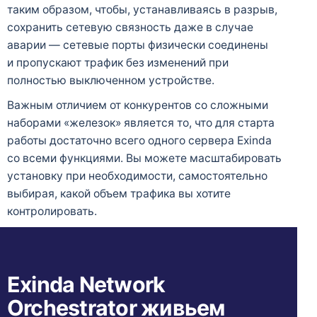
таким образом, чтобы, устанавливаясь в разрыв,
сохранить сетевую связность даже в случае
аварии — сетевые порты физически соединены
и пропускают трафик без изменений при
полностью выключенном устройстве.
Важным отличием от конкурентов со сложными
наборами «железок» является то, что для старта
работы достаточно всего одного сервера Exinda
со всеми функциями. Вы можете масштабировать
установку при необходимости, самостоятельно
выбирая, какой объем трафика вы хотите
контролировать.
Exinda Network
Orchestrator живьем