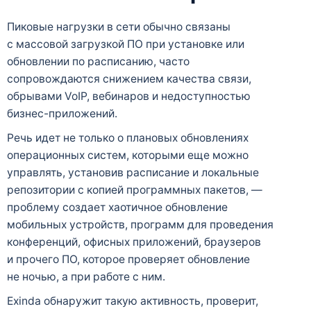
Пиковые нагрузки в сети обычно связаны
с массовой загрузкой ПО при установке или
обновлении по расписанию, часто
сопровождаются снижением качества связи,
обрывами VoIP, вебинаров и недоступностью
бизнес-приложений.
Речь идет не только о плановых обновлениях
операционных систем, которыми еще можно
управлять, установив расписание и локальные
репозитории с копией программных пакетов, —
проблему создает хаотичное обновление
мобильных устройств, программ для проведения
конференций, офисных приложений, браузеров
и прочего ПО, которое проверяет обновление
не ночью, а при работе с ним.
Exinda обнаружит такую активность, проверит,