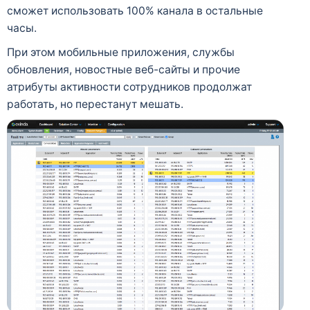
сможет использовать 100% канала в остальные
часы.
При этом мобильные приложения, службы
обновления, новостные веб-сайты и прочие
атрибуты активности сотрудников продолжат
работать, но перестанут мешать.