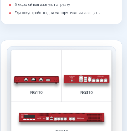
5 моделей под разную нагрузку
Единое устройство для маршрутизации и защиты