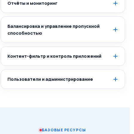
Отчёты и мониторинг
Балансировка и управление пропускной
способностью
Контент-фильтр и контроль приложений
Пользователи и администрирование
БАЗОВЫЕ РЕСУРСЫ