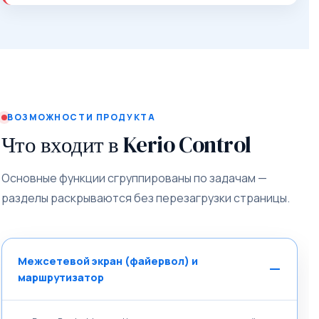
ВОЗМОЖНОСТИ ПРОДУКТА
Что входит в Kerio Control
Основные функции сгруппированы по задачам —
разделы раскрываются без перезагрузки страницы.
Межсетевой экран (файервол) и
маршрутизатор