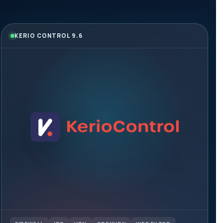
KERIO CONTROL 9.6