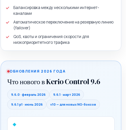
Балансировка между несколькими интернет-
каналами
Автоматическое переключение на резервную линию
(failover)
QoS, квоты и ограничения скорости для
низкоприоритетного трафика
ОБНОВЛЕНИЯ 2026 ГОДА
Что нового в Kerio Control 9.6
9.6.0 · февраль 2026
9.6.1 · март 2026
9.6.1 p1 · июнь 2026
v10 — для новых NG-боксов
◆