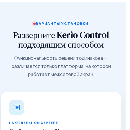
ВАРИАНТЫ УСТАНОВКИ
Разверните Kerio Control
подходящим способом
Функциональность решения одинакова —
различается только платформа, на которой
работает межсетевой экран.
НА ОТДЕЛЬНОМ СЕРВЕРЕ