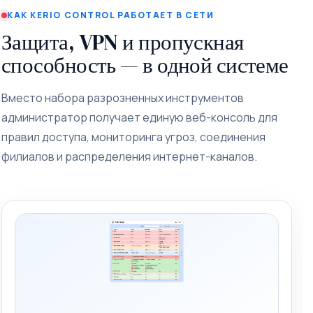
КАК KERIO CONTROL РАБОТАЕТ В СЕТИ
Защита, VPN и пропускная
способность — в одной системе
Вместо набора разрозненных инструментов
администратор получает единую веб-консоль для
правил доступа, мониторинга угроз, соединения
филиалов и распределения интернет-каналов.