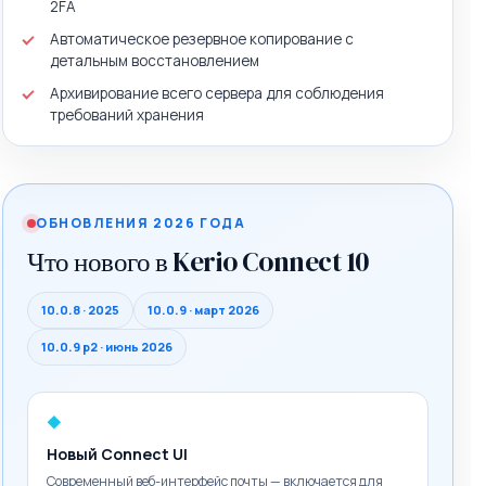
2FA
Автоматическое резервное копирование с
детальным восстановлением
Архивирование всего сервера для соблюдения
требований хранения
ОБНОВЛЕНИЯ 2026 ГОДА
Что нового в Kerio Connect 10
10.0.8 · 2025
10.0.9 · март 2026
10.0.9 p2 · июнь 2026
◆
Новый Connect UI
Современный веб-интерфейс почты — включается для