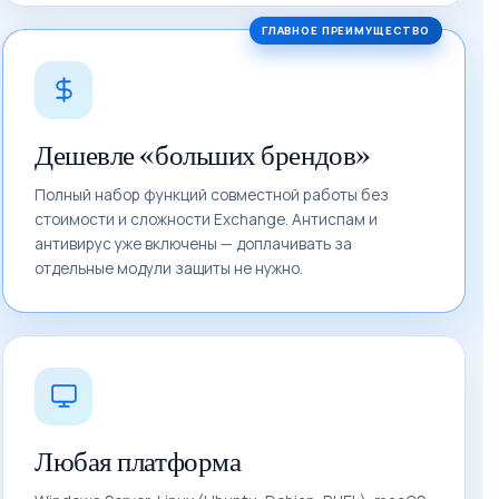
Дешевле «больших брендов»
Полный набор функций совместной работы без
стоимости и сложности Exchange. Антиспам и
антивирус уже включены — доплачивать за
отдельные модули защиты не нужно.
Любая платформа