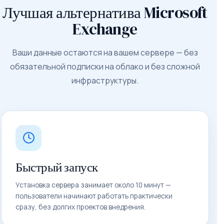
Лучшая альтернатива Microsoft
Exchange
Ваши данные остаются на вашем сервере — без
обязательной подписки на облако и без сложной
инфраструктуры.
Быстрый запуск
Установка сервера занимает около 10 минут —
пользователи начинают работать практически
сразу, без долгих проектов внедрения.