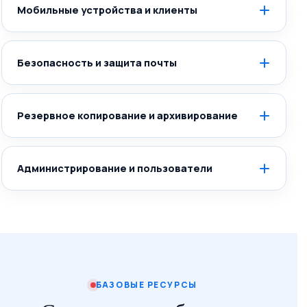
Мобильные устройства и клиенты
Безопасность и защита почты
Резервное копирование и архивирование
Администрирование и пользователи
БАЗОВЫЕ РЕСУРСЫ