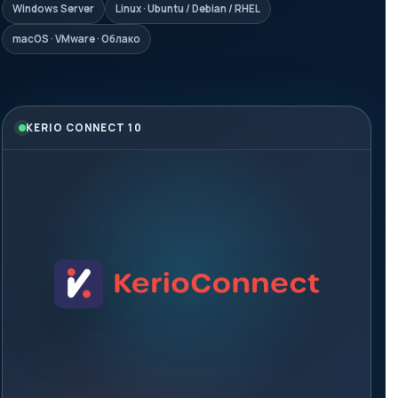
Windows Server
Linux · Ubuntu / Debian / RHEL
macOS · VMware · Облако
KERIO CONNECT 10