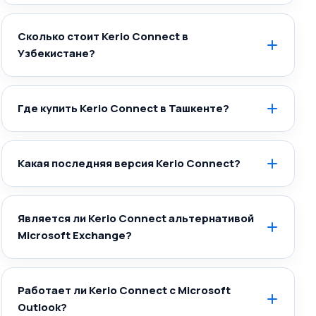
Сколько стоит Kerio Connect в
Узбекистане?
Где купить Kerio Connect в Ташкенте?
Какая последняя версия Kerio Connect?
Является ли Kerio Connect альтернативой
Microsoft Exchange?
Работает ли Kerio Connect с Microsoft
Outlook?