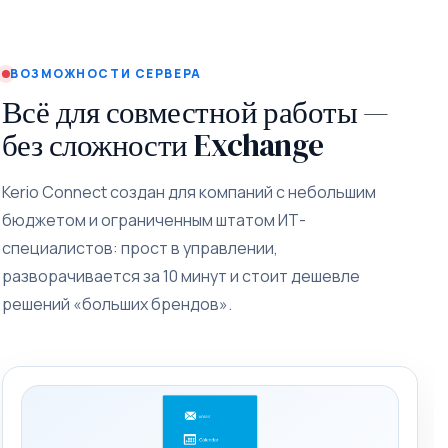
ВОЗМОЖНОСТИ СЕРВЕРА
Всё для совместной работы —
без сложности Exchange
Kerio Connect создан для компаний с небольшим
бюджетом и ограниченным штатом ИТ-
специалистов: прост в управлении,
разворачивается за 10 минут и стоит дешевле
решений «больших брендов».