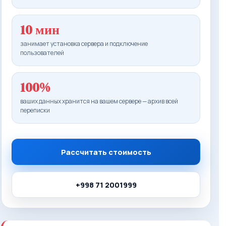
10 мин
занимает установка сервера и подключение
пользователей
100%
ваших данных хранится на вашем сервере — архив всей
переписки
Рассчитать стоимость
+998 71 2001999