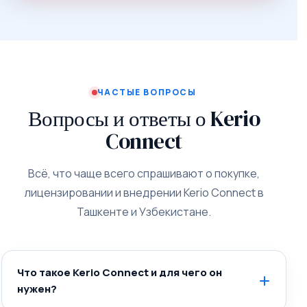
ЧАСТЫЕ ВОПРОСЫ
Вопросы и ответы о Kerio
Connect
Всё, что чаще всего спрашивают о покупке,
лицензировании и внедрении Kerio Connect в
Ташкенте и Узбекистане.
Что такое Kerio Connect и для чего он
нужен?