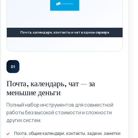
Почта, календари, контакты и чат в одном сервере
01
Почта, календарь, чат — за
меньшие деньги
Полный набор инструментов для совместной
работы без высокой стоимости и сложности
других систем.
Почта, общие календари, контакты, задачи, заметки