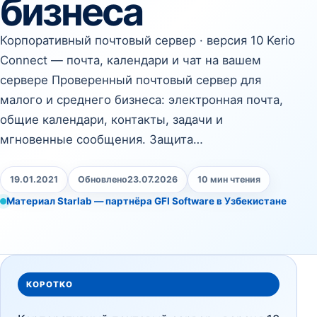
бизнеса
Корпоративный почтовый сервер · версия 10 Kerio
Connect — почта, календари и чат на вашем
сервере Проверенный почтовый сервер для
малого и среднего бизнеса: электронная почта,
общие календари, контакты, задачи и
мгновенные сообщения. Защита…
19.01.2021
Обновлено
23.07.2026
10 мин чтения
Материал Starlab — партнёра GFI Software в Узбекистане
КОРОТКО