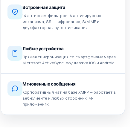
Встроенная защита
14 антиспам-фильтров, 4 антивирусных
механизма, SSL-шифрование, S/MIME и
двухфакторная аутентификация.
Любые устройства
Прямая синхронизация со смартфонами через
Microsoft ActiveSync, поддержка iOS и Android.
Мгновенные сообщения
Корпоративный чат на базе XMPP — работает в
веб-клиенте и любых сторонних IM-
приложениях.