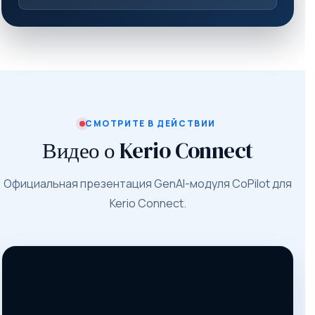
СМОТРИТЕ В ДЕЙСТВИИ
Видео о Kerio Connect
Официальная презентация GenAI-модуля CoPilot для
Kerio Connect.