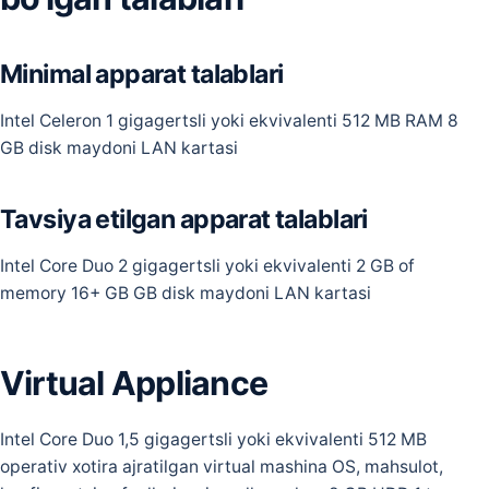
Minimal apparat talablari
Intel Celeron 1 gigagertsli yoki ekvivalenti 512 MB RAM 8
GB disk maydoni LAN kartasi
Tavsiya etilgan apparat talablari
Intel Core Duo 2 gigagertsli yoki ekvivalenti 2 GB of
memory 16+ GB GB disk maydoni LAN kartasi
Virtual Appliance
Intel Core Duo 1,5 gigagertsli yoki ekvivalenti 512 MB
operativ xotira ajratilgan virtual mashina OS, mahsulot,