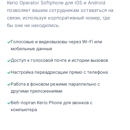
Kerio Operator Softphone для iOS и Android
позволяет вашим сотрудникам оставаться на
связи, используя корпоративный номер, где
бы они ни находились.
Голосовые и видеовызовы через Wi-Fi или
мобильные данные
Доступ к голосовой почте и истории вызовов
Настройка переадресации прямо с телефона
Работа в фоновом режиме параллельно с
другими приложениями
Веб-портал Kerio Phone для звонков с
компьютера