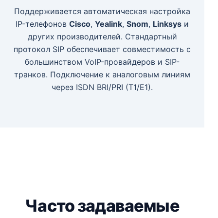
Поддерживается автоматическая настройка
IP-телефонов
Cisco
,
Yealink
,
Snom
,
Linksys
и
других производителей. Стандартный
протокол SIP обеспечивает совместимость с
большинством VoIP-провайдеров и SIP-
транков. Подключение к аналоговым линиям
через ISDN BRI/PRI (T1/E1).
Часто задаваемые