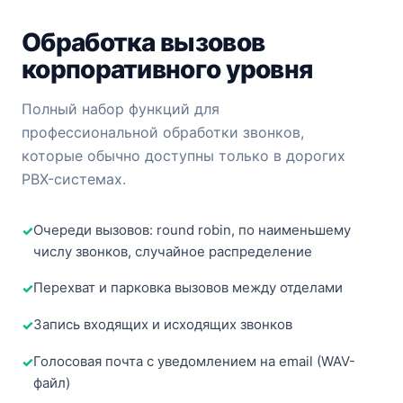
Обработка вызовов
корпоративного уровня
Полный набор функций для
профессиональной обработки звонков,
которые обычно доступны только в дорогих
PBX-системах.
Очереди вызовов: round robin, по наименьшему
числу звонков, случайное распределение
Перехват и парковка вызовов между отделами
Запись входящих и исходящих звонков
Голосовая почта с уведомлением на email (WAV-
файл)