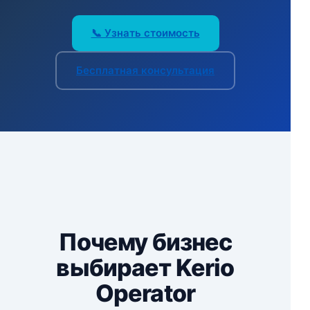
📞 Узнать стоимость
Бесплатная консультация
Почему бизнес
выбирает Kerio
Operator