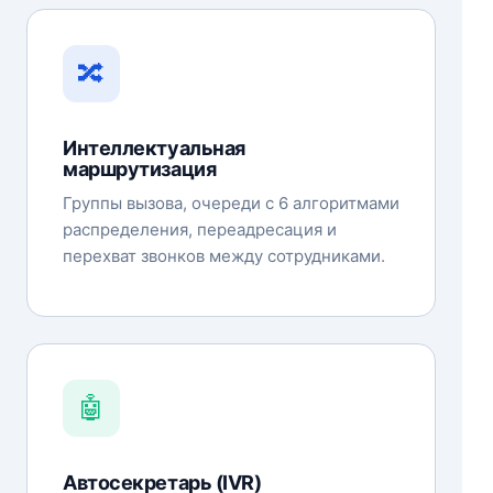
🔀
Интеллектуальная
маршрутизация
Группы вызова, очереди с 6 алгоритмами
распределения, переадресация и
перехват звонков между сотрудниками.
🤖
Автосекретарь (IVR)