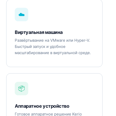
☁️
Виртуальная машина
Развёртывание на VMware или Hyper-V.
Быстрый запуск и удобное
масштабирование в виртуальной среде.
📦
Аппаратное устройство
Готовое аппаратное решение Kerio