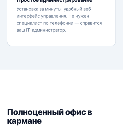
Установка за минуты, удобный веб-
интерфейс управления. Не нужен
специалист по телефонии — справится
ваш IT-администратор.
Полноценный офис в
кармане