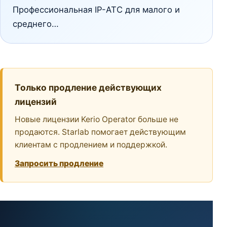
Профессиональная IP-АТС для малого и
среднего…
Только продление действующих
лицензий
Новые лицензии Kerio Operator больше не
продаются. Starlab помогает действующим
клиентам с продлением и поддержкой.
Запросить продление