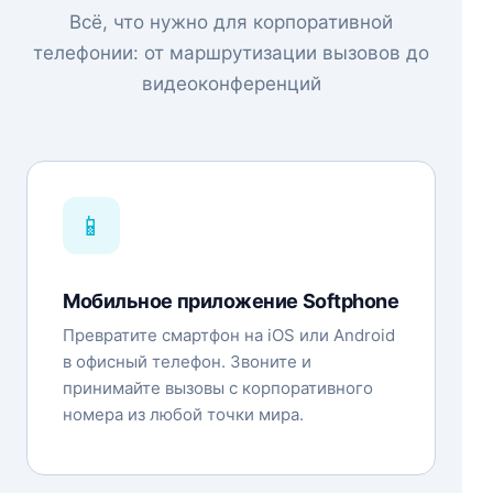
Всё, что нужно для корпоративной
телефонии: от маршрутизации вызовов до
видеоконференций
📱
Мобильное приложение Softphone
Превратите смартфон на iOS или Android
в офисный телефон. Звоните и
принимайте вызовы с корпоративного
номера из любой точки мира.