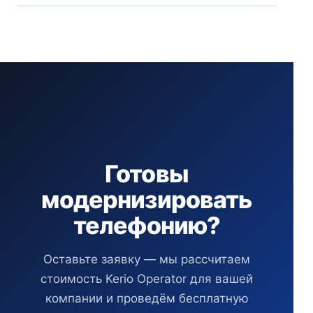
Готовы
модернизировать
телефонию?
Оставьте заявку — мы рассчитаем
стоимость Kerio Operator для вашей
компании и проведём бесплатную