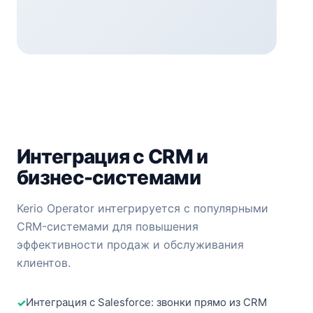
Интеграция с CRM и
бизнес-системами
Kerio Operator интегрируется с популярными
CRM-системами для повышения
эффективности продаж и обслуживания
клиентов.
Интеграция с Salesforce: звонки прямо из CRM