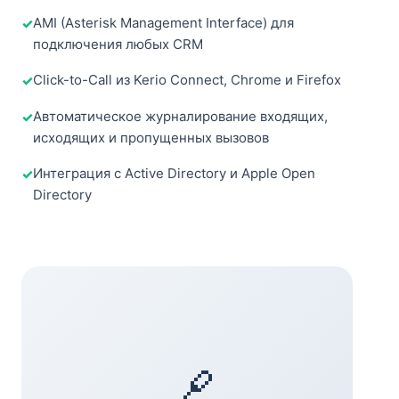
AMI (Asterisk Management Interface) для
подключения любых CRM
Click-to-Call из Kerio Connect, Chrome и Firefox
Автоматическое журналирование входящих,
исходящих и пропущенных вызовов
Интеграция с Active Directory и Apple Open
Directory
🔗