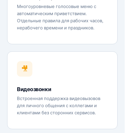
Многоуровневые голосовые меню с
автоматическим приветствием.
Отдельные правила для рабочих часов,
нерабочего времени и праздников.
🎥
Видеозвонки
Встроенная поддержка видеовызовов
для личного общения с коллегами и
клиентами без сторонних сервисов.