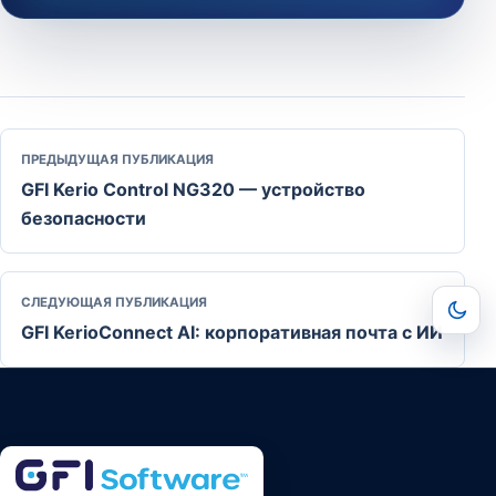
ПРЕДЫДУЩАЯ ПУБЛИКАЦИЯ
GFI Kerio Control NG320 — устройство
безопасности
СЛЕДУЮЩАЯ ПУБЛИКАЦИЯ
GFI KerioConnect AI: корпоративная почта с ИИ