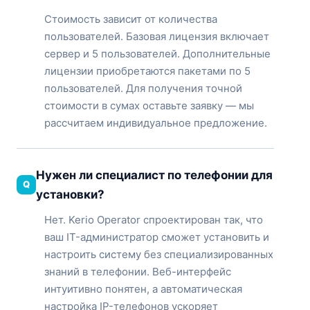
Стоимость зависит от количества
пользователей. Базовая лицензия включает
сервер и 5 пользователей. Дополнительные
лицензии приобретаются пакетами по 5
пользователей. Для получения точной
стоимости в сумах оставьте заявку — мы
рассчитаем индивидуальное предложение.
Нужен ли специалист по телефонии для
установки?
Нет. Kerio Operator спроектирован так, что
ваш IT-администратор сможет установить и
настроить систему без специализированных
знаний в телефонии. Веб-интерфейс
интуитивно понятен, а автоматическая
настройка IP-телефонов ускоряет