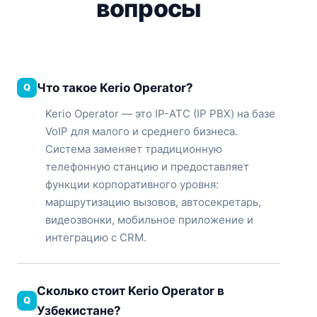
вопросы
Что такое Kerio Operator?
Kerio Operator — это IP-АТС (IP PBX) на базе
VoIP для малого и среднего бизнеса.
Система заменяет традиционную
телефонную станцию и предоставляет
функции корпоративного уровня:
маршрутизацию вызовов, автосекретарь,
видеозвонки, мобильное приложение и
интеграцию с CRM.
Сколько стоит Kerio Operator в
Узбекистане?