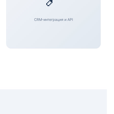
CRM-интеграция и API