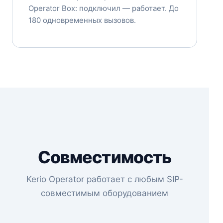
Operator Box: подключил — работает. До
180 одновременных вызовов.
Совместимость
Kerio Operator работает с любым SIP-
совместимым оборудованием