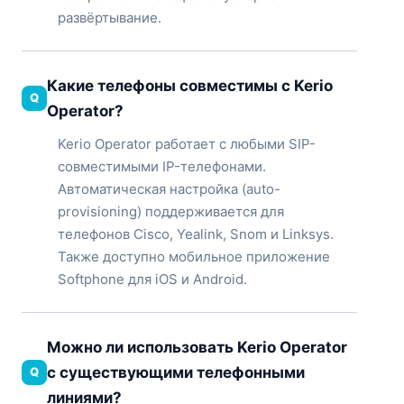
развёртывание.
Какие телефоны совместимы с Kerio
Operator?
Kerio Operator работает с любыми SIP-
совместимыми IP-телефонами.
Автоматическая настройка (auto-
provisioning) поддерживается для
телефонов Cisco, Yealink, Snom и Linksys.
Также доступно мобильное приложение
Softphone для iOS и Android.
Можно ли использовать Kerio Operator
с существующими телефонными
линиями?