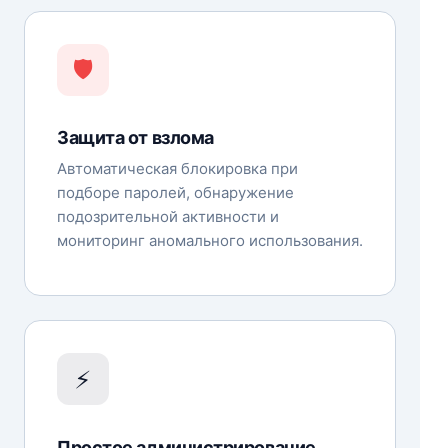
🛡️
Защита от взлома
Автоматическая блокировка при
подборе паролей, обнаружение
подозрительной активности и
мониторинг аномального использования.
⚡
Простое администрирование