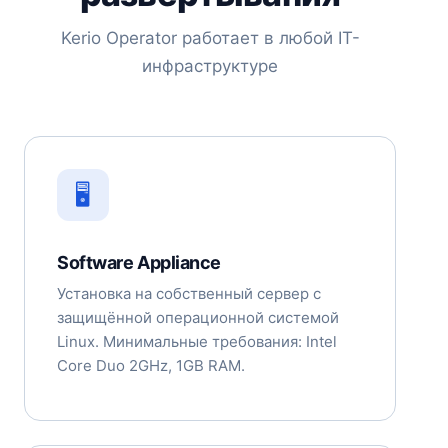
Kerio Operator работает в любой IT-
инфраструктуре
🖥️
Software Appliance
Установка на собственный сервер с
защищённой операционной системой
Linux. Минимальные требования: Intel
Core Duo 2GHz, 1GB RAM.