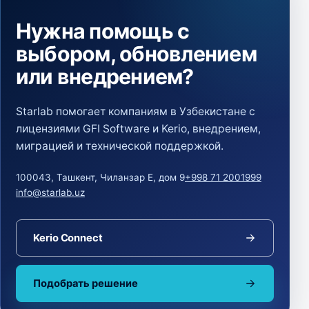
Нужна помощь с
выбором, обновлением
или внедрением?
Starlab помогает компаниям в Узбекистане с
лицензиями GFI Software и Kerio, внедрением,
миграцией и технической поддержкой.
100043, Ташкент, Чиланзар Е, дом 9
+998 71 2001999
info@starlab.uz
Kerio Connect
Подобрать решение