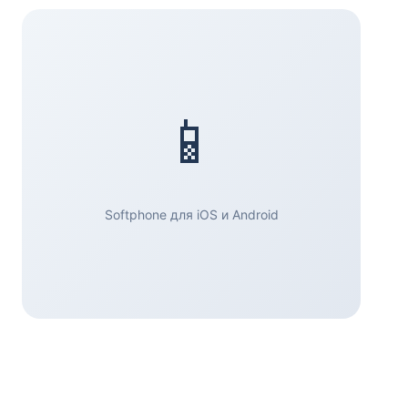
📱
Softphone для iOS и Android