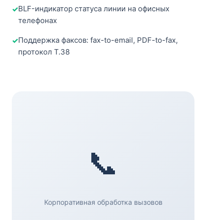
BLF-индикатор статуса линии на офисных
телефонах
Поддержка факсов: fax-to-email, PDF-to-fax,
протокол T.38
📞
Корпоративная обработка вызовов