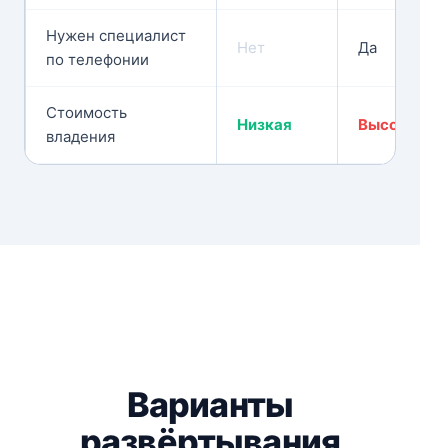
Нужен специалист
Нет
Да
по телефонии
Стоимость
Низкая
Высокая
владения
Варианты
развёртывания