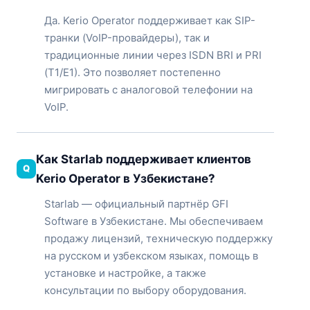
Да. Kerio Operator поддерживает как SIP-
транки (VoIP-провайдеры), так и
традиционные линии через ISDN BRI и PRI
(T1/E1). Это позволяет постепенно
мигрировать с аналоговой телефонии на
VoIP.
Как Starlab поддерживает клиентов
Kerio Operator в Узбекистане?
Starlab — официальный партнёр GFI
Software в Узбекистане. Мы обеспечиваем
продажу лицензий, техническую поддержку
на русском и узбекском языках, помощь в
установке и настройке, а также
консультации по выбору оборудования.