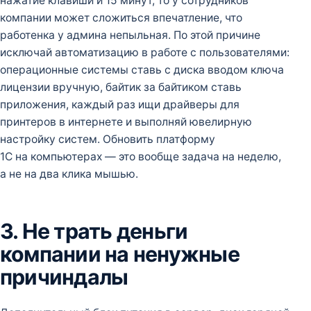
нажатие клавиши и 15 минут, то у сотрудников
компании может сложиться впечатление, что
работенка у админа непыльная. По этой причине
исключай автоматизацию в работе с пользователями:
операционные системы ставь с диска вводом ключа
лицензии вручную, байтик за байтиком ставь
приложения, каждый раз ищи драйверы для
принтеров в интернете и выполняй ювелирную
настройку систем. Обновить платформу
1С на компьютерах — это вообще задача на неделю,
а не на два клика мышью.
3. Не трать деньги
компании на ненужные
причиндалы