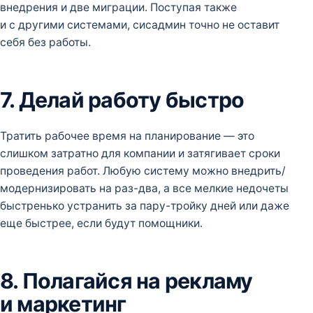
внедрения и две миграции. Поступая также
и с другими системами, сисадмин точно не оставит
себя без работы.
7. Делай работу быстро
Тратить рабочее время на планирование — это
слишком затратно для компании и затягивает сроки
проведения работ. Любую систему можно внедрить/
модернизировать на раз-два, а все мелкие недочеты
быстренько устранить за пару-тройку дней или даже
еще быстрее, если будут помощники.
8. Полагайся на рекламу
и маркетинг