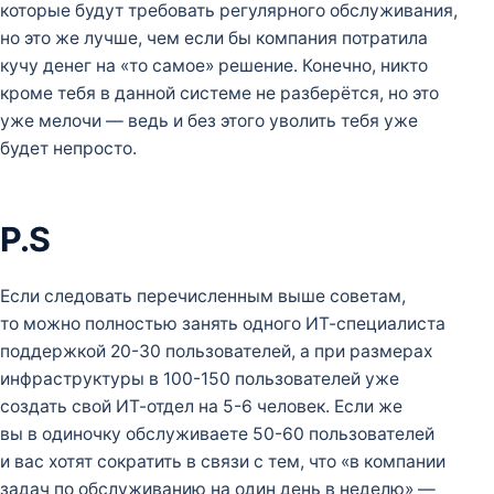
которые будут требовать регулярного обслуживания,
но это же лучше, чем если бы компания потратила
кучу денег на «то самое» решение. Конечно, никто
кроме тебя в данной системе не разберётся, но это
уже мелочи — ведь и без этого уволить тебя уже
будет непросто.
P.S
Если следовать перечисленным выше советам,
то можно полностью занять одного ИТ-специалиста
поддержкой 20-30 пользователей, а при размерах
инфраструктуры в 100-150 пользователей уже
создать свой ИТ-отдел на 5-6 человек. Если же
вы в одиночку обслуживаете 50-60 пользователей
и вас хотят сократить в связи с тем, что «в компании
задач по обслуживанию на один день в неделю» —