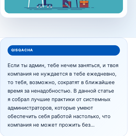
QISQACHA
Если ты админ, тебе нечем заняться, и твоя
компания не нуждается в тебе ежедневно,
то тебя, возможно, сократят в ближайшее
время за ненадобностью. В данной статье
я собрал лучшие практики от системных
администраторов, которые умеют
обеспечить себя работой настолько, что
компания не может прожить без…