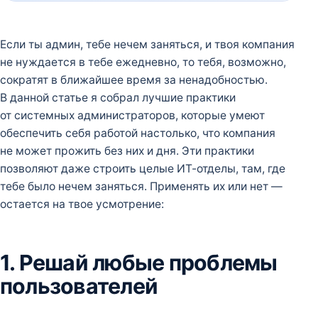
Если ты админ, тебе нечем заняться, и твоя компания
не нуждается в тебе ежедневно, то тебя, возможно,
сократят в ближайшее время за ненадобностью.
В данной статье я собрал лучшие практики
от системных администраторов, которые умеют
обеспечить себя работой настолько, что компания
не может прожить без них и дня. Эти практики
позволяют даже строить целые ИТ-отделы, там, где
тебе было нечем заняться. Применять их или нет —
остается на твое усмотрение:
1. Решай любые проблемы
пользователей