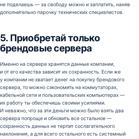
не поделаешь — за свободу можно и заплатить, наняв
дополнительно парочку технических специалистов.
5. Приобретай только
брендовые сервера
Именно на сервере хранятся данные компании,
и от его качества зависит их сохранность. Если же
у компании не хватает денег на покупку брендового
сервера, то можно сэкономить на коммутаторах,
кабельной сети и пользовательских компьютерах —
их работу ты обеспечишь своими усилиями.
И неважно, что за эти деньги можно было взять два
сервера попроще и обновить все остальное —
сохранность данных не терпит сослагательного
наклонения, а для всего остального есть системный