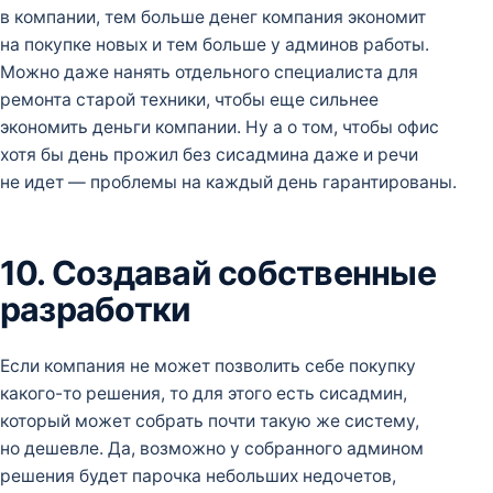
в компании, тем больше денег компания экономит
на покупке новых и тем больше у админов работы.
Можно даже нанять отдельного специалиста для
ремонта старой техники, чтобы еще сильнее
экономить деньги компании. Ну а о том, чтобы офис
хотя бы день прожил без сисадмина даже и речи
не идет — проблемы на каждый день гарантированы.
10. Создавай собственные
разработки
Если компания не может позволить себе покупку
какого-то решения, то для этого есть сисадмин,
который может собрать почти такую же систему,
но дешевле. Да, возможно у собранного админом
решения будет парочка небольших недочетов,