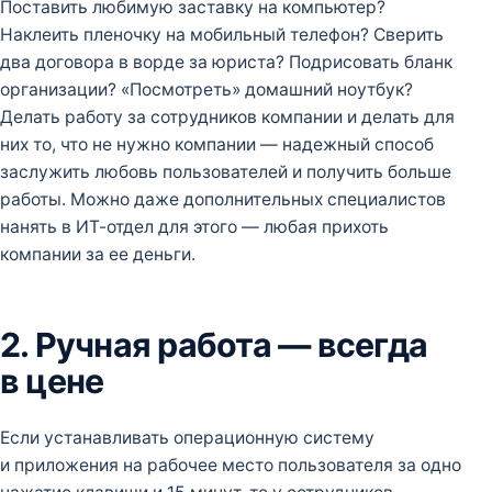
Поставить любимую заставку на компьютер?
Наклеить пленочку на мобильный телефон? Сверить
два договора в ворде за юриста? Подрисовать бланк
организации? «Посмотреть» домашний ноутбук?
Делать работу за сотрудников компании и делать для
них то, что не нужно компании — надежный способ
заслужить любовь пользователей и получить больше
работы. Можно даже дополнительных специалистов
нанять в ИТ-отдел для этого — любая прихоть
компании за ее деньги.
2. Ручная работа — всегда
в цене
Если устанавливать операционную систему
и приложения на рабочее место пользователя за одно