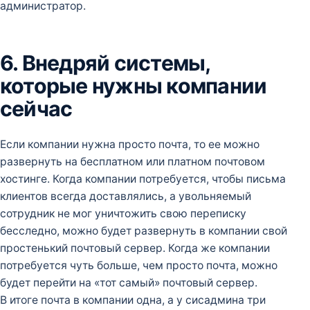
администратор.
6. Внедряй системы,
которые нужны компании
сейчас
Если компании нужна просто почта, то ее можно
развернуть на бесплатном или платном почтовом
хостинге. Когда компании потребуется, чтобы письма
клиентов всегда доставлялись, а увольняемый
сотрудник не мог уничтожить свою переписку
бесследно, можно будет развернуть в компании свой
простенький почтовый сервер. Когда же компании
потребуется чуть больше, чем просто почта, можно
будет перейти на «тот самый» почтовый сервер.
В итоге почта в компании одна, а у сисадмина три