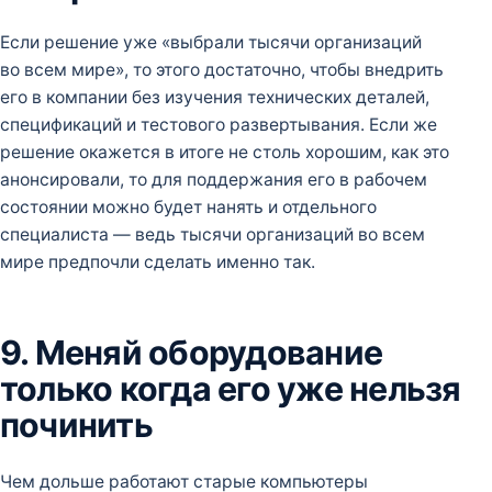
Если решение уже «выбрали тысячи организаций
во всем мире», то этого достаточно, чтобы внедрить
его в компании без изучения технических деталей,
спецификаций и тестового развертывания. Если же
решение окажется в итоге не столь хорошим, как это
анонсировали, то для поддержания его в рабочем
состоянии можно будет нанять и отдельного
специалиста — ведь тысячи организаций во всем
мире предпочли сделать именно так.
9. Меняй оборудование
только когда его уже нельзя
починить
Чем дольше работают старые компьютеры