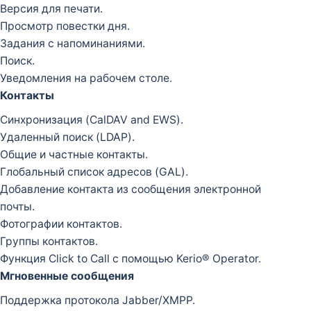
Версия для печати.
Просмотр повестки дня.
Задания с напоминаниями.
Поиск.
Уведомления на рабочем столе.
Контакты
Синхронизация (CalDAV and EWS).
Удаленный поиск (LDAP).
Общие и частные контакты.
Глобальный список адресов (GAL).
Добавление контакта из сообщения электронной
почты.
Фотографии контактов.
Группы контактов.
Функция Click to Call с помощью Kerio® Operator.
Мгновенные сообщения
Поддержка протокола Jabber/XMPP.