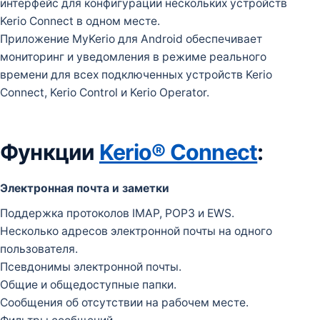
интерфейс для конфигурации нескольких устройств
Kerio Connect в одном месте.
Приложение MyKerio для Android обеспечивает
мониторинг и уведомления в режиме реального
времени для всех подключенных устройств Kerio
Connect, Kerio Control и Kerio Operator.
Функции
Kerio® Connect
:
Электронная почта и заметки
Поддержка протоколов IMAP, POP3 и EWS.
Несколько адресов электронной почты на одного
пользователя.
Псевдонимы электронной почты.
Общие и общедоступные папки.
Сообщения об отсутствии на рабочем месте.