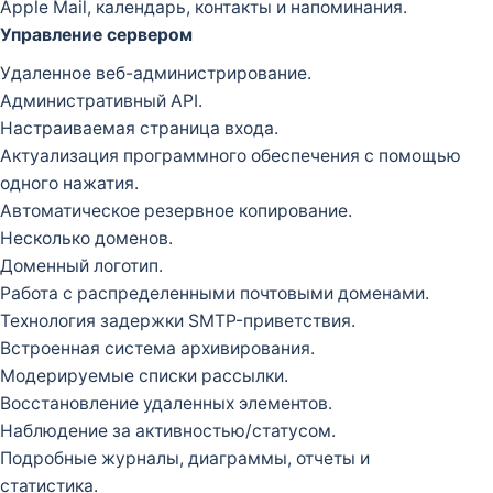
Apple Mail, календарь, контакты и напоминания.
Управление сервером
Удаленное веб-администрирование.
Административный API.
Настраиваемая страница входа.
Актуализация программного обеспечения с помощью
одного нажатия.
Автоматическое резервное копирование.
Несколько доменов.
Доменный логотип.
Работа с распределенными почтовыми доменами.
Технология задержки SMTP-приветствия.
Встроенная система архивирования.
Модерируемые списки рассылки.
Восстановление удаленных элементов.
Наблюдение за активностью/статусом.
Подробные журналы, диаграммы, отчеты и
статистика.