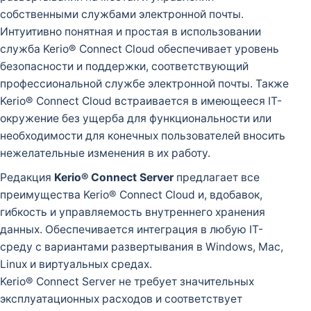
собственными службами электронной почты.
Интуитивно понятная и простая в использовании
служба Kerio® Connect Cloud обеспечивает уровень
безопасности и поддержки, соответствующий
профессиональной службе электронной почты. Также
Kerio® Connect Cloud встраивается в имеющееся IТ-
окружение без ущерба для функциональности или
необходимости для конечных пользователей вносить
нежелательные изменения в их работу.
Редакция
Kerio® Connect Server
предлагает все
преимущества Kerio® Connect Cloud и, вдобавок,
гибкость и управляемость внутреннего хранения
данных. Обеспечивается интеграция в любую IТ-
среду с вариантами развертывания в Windows, Mac,
Linux и виртуальных средах.
Kerio® Connect Server не требует значительных
эксплуатационных расходов и соответствует