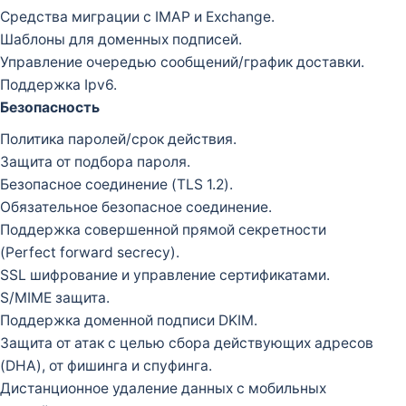
Средства миграции с IMAP и Exchange.
Шаблоны для доменных подписей.
Управление очередью сообщений/график доставки.
Поддержка Ipv6.
Безопасность
Политика паролей/срок действия.
Защита от подбора пароля.
Безопасное соединение (TLS 1.2).
Обязательное безопасное соединение.
Поддержка совершенной прямой секретности
(Perfect forward secrecy).
SSL шифрование и управление сертификатами.
S/MIME защита.
Поддержка доменной подписи DKIM.
Защита от атак с целью сбора действующих адресов
(DHA), от фишинга и спуфинга.
Дистанционное удаление данных с мобильных