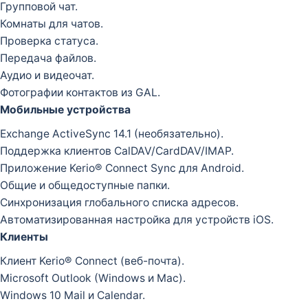
Групповой чат.
Комнаты для чатов.
Проверка статуса.
Передача файлов.
Аудио и видеочат.
Фотографии контактов из GAL.
Мобильные устройства
Exchange ActiveSync 14.1 (необязательно).
Поддержка клиентов CalDAV/CardDAV/IMAP.
Приложение Kerio® Connect Sync для Android.
Общие и общедоступные папки.
Синхронизация глобального списка адресов.
Автоматизированная настройка для устройств iOS.
Клиенты
Клиент Kerio® Connect (веб-почта).
Microsoft Outlook (Windows и Mac).
Windows 10 Mail и Calendar.