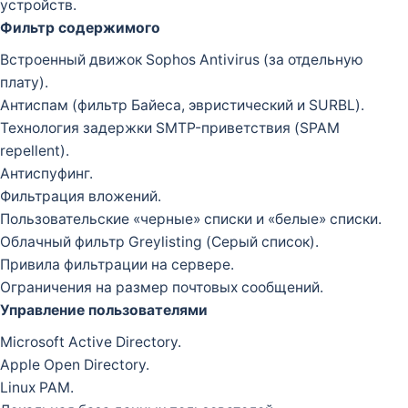
устройств.
Фильтр содержимого
Встроенный движок Sophos Antivirus (за отдельную
плату).
Антиспам (фильтр Байеса, эвристический и SURBL).
Технология задержки SMTP-приветствия (SPAM
repellent).
Антиспуфинг.
Фильтрация вложений.
Пользовательские «черные» списки и «белые» списки.
Облачный фильтр Greylisting (Серый список).
Привила фильтрации на сервере.
Ограничения на размер почтовых сообщений.
Управление пользователями
Microsoft Active Directory.
Apple Open Directory.
Linux PAM.