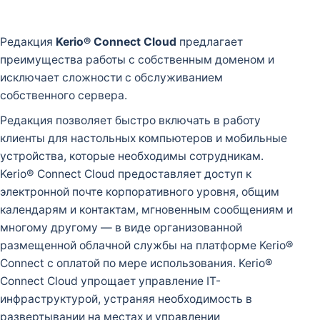
Редакция
Kerio® Connect Cloud
предлагает
преимущества работы с собственным доменом и
исключает сложности с обслуживанием
собственного сервера.
Редакция позволяет быстро включать в работу
клиенты для настольных компьютеров и мобильные
устройства, которые необходимы сотрудникам.
Kerio® Connect Cloud предоставляет доступ к
электронной почте корпоративного уровня, общим
календарям и контактам, мгновенным сообщениям и
многому другому — в виде организованной
размещенной облачной службы на платформе Kerio®
Connect с оплатой по мере использования. Kerio®
Connect Cloud упрощает управление IТ-
инфраструктурой, устраняя необходимость в
развертывании на местах и управлении