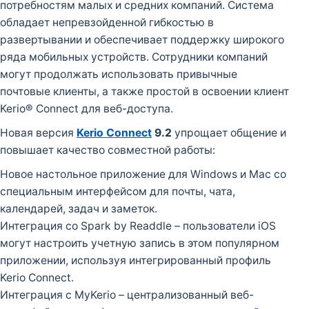
потребностям малых и средних компаний. Система
обладает непревзойденной гибкостью в
развертывании и обеспечивает поддержку широкого
ряда мобильных устройств. Сотрудники компаний
могут продолжать использовать привычные
почтовые клиенты, а также простой в освоении клиент
Kerio® Connect для веб-доступа.
Новая версия
Kerio Connect
9.2
упрощает общение и
повышает качество совместной работы:
Новое настольное приложение для Windows и Mac со
специальным интерфейсом для почты, чата,
календарей, задач и заметок.
Интеграция со Spark by Readdle – пользователи iOS
могут настроить учетную запись в этом популярном
приложении, используя интегрированный профиль
Kerio Connect.
Интеграция с MyKerio – централизованный веб-