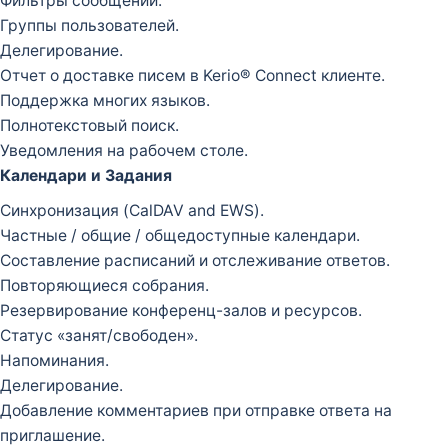
Фильтры сообщений.
Группы пользователей.
Делегирование.
Отчет о доставке писем в Kerio® Connect клиенте.
Поддержка многих языков.
Полнотекстовый поиск.
Уведомления на рабочем столе.
Календари и Задания
Синхронизация (CalDAV and EWS).
Частные / общие / общедоступные календари.
Составление расписаний и отслеживание ответов.
Повторяющиеся собрания.
Резервирование конференц-залов и ресурсов.
Статус «занят/свободен».
Напоминания.
Делегирование.
Добавление комментариев при отправке ответа на
приглашение.