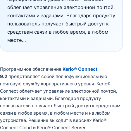
облегчает управление электронной почтой,
контактами и задачами. Благодаря продукту
пользователь получает быстрый доступ к
средствам связи в любое время, в любом
месте…
Программное обеспечение
Kerio® Connect
9.2
представляет собой полнофункциональную
почтовую службу корпоративного уровня. Kerio®
Connect облегчает управление электронной почтой,
контактами и задачами. Благодаря продукту
пользователь получает быстрый доступ к средствам
связи в любое время, в любом месте и на любом
устройстве. Решение выходит в версиях Kerio®
Connect Cloud и Kerio® Connect Server.