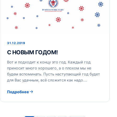
31.12.2019
С НОВЫМ ГОДОМ!
Вот и подходит к концу это год. Каждый год
приносит много хорошего, а о плохом мы не
будем вспоминать. Пусть наступающий год будет
для Вас удачным, всё сложится как надо.…
Подробнее