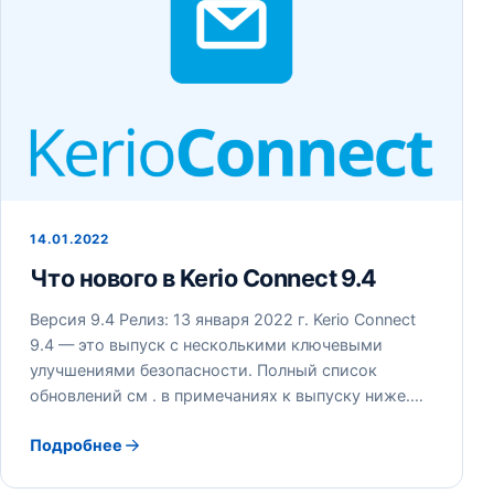
14.01.2022
Что нового в Kerio Connect 9.4
Версия 9.4 Релиз: 13 января 2022 г. Kerio Connect
9.4 — это выпуск с несколькими ключевыми
улучшениями безопасности. Полный список
обновлений см . в примечаниях к выпуску ниже.…
Подробнее