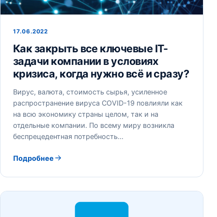
17.06.2022
Как закрыть все ключевые IT-
задачи компании в условиях
кризиса, когда нужно всё и сразу?
Вирус, валюта, стоимость сырья, усиленное
распространение вируса СOVID-19 повлияли как
на всю экономику страны целом, так и на
отдельные компании. По всему миру возникла
беспрецедентная потребность…
Подробнее