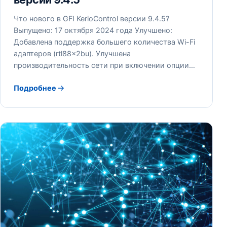
Что нового в GFI KerioControl версии 9.4.5?
Выпущено: 17 октября 2024 года Улучшено:
Добавлена поддержка большего количества Wi-Fi
адаптеров (rtl88x2bu). Улучшена
производительность сети при включении опции…
Подробнее