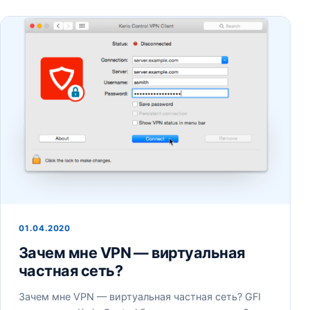
01.04.2020
Зачем мне VPN — виртуальная
частная сеть?
Зачем мне VPN — виртуальная частная сеть? GFI