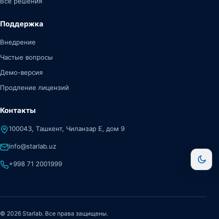
Все решения
Поддержка
Внедрение
Частые вопросы
Демо-версия
Продление лицензий
Контакты
100043, Ташкент, Чиланзар Е, дом 9
info@starlab.uz
+998 71 2001999
© 2026 Starlab. Все права защищены.