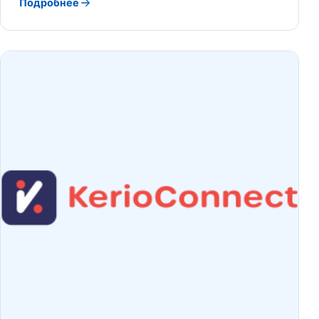
Подробнее