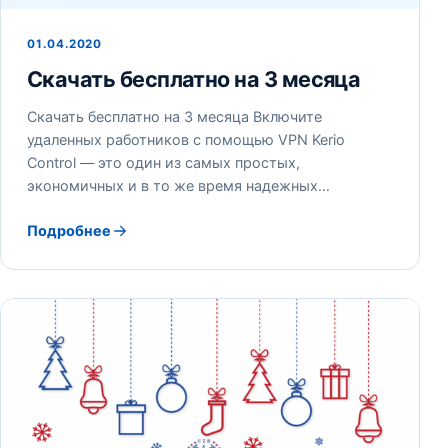
01.04.2020
Скачать бесплатно на 3 месяца
Скачать бесплатно на 3 месяца Включите
удаленных работников с помощью VPN Kerio
Control — это один из самых простых,
экономичных и в то же время надежных…
Подробнее