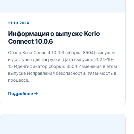
21.10.2024
Информация о выпуске Kerio
Connect 10.0.6
Обзор Kerio Connect 10.0.6 (сборка 8504) выпущен
и доступен для загрузки. Дата выпуска: 2024-10-
15 Идентификатор сборки: 8504 Изменения в этом
выпуске Исправления безопасности: Уязвимость в
процессе…
Подробнее