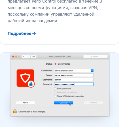
предлагает Kerio Control бесплатно в течение 3
месяцев со всеми функциями, включая VPN,
поскольку компании управляют удаленной
работой из-за пандемии…
Подробнее