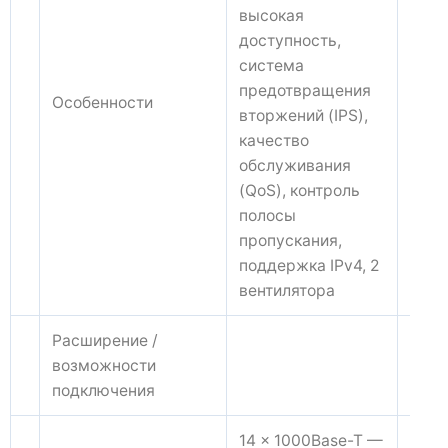
высокая
доступность,
система
предотвращения
Особенности
вторжений (IPS),
качество
обслуживания
(QoS), контроль
полосы
пропускания,
поддержка IPv4, 2
вентилятора
Расширение /
возможности
подключения
14 x 1000Base-T —