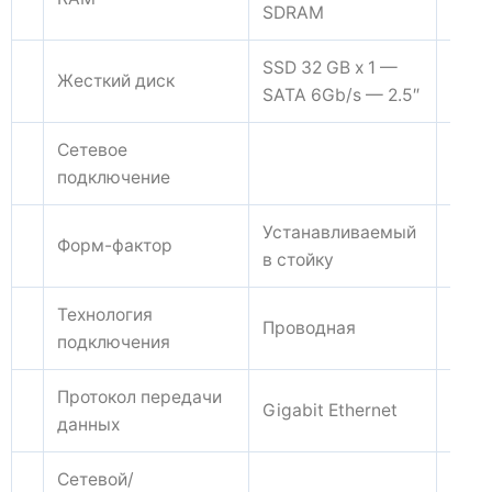
SDRAM
SSD 32 GB x 1 —
Жесткий диск
SATA 6Gb/s — 2.5″
Сетевое
подключение
Устанавливаемый
Форм-фактор
в стойку
Технология
Проводная
подключения
Протокол передачи
Gigabit Ethernet
данных
Сетевой/