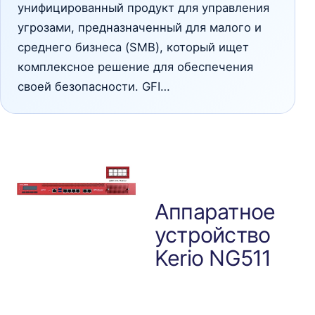
унифицированный продукт для управления
угрозами, предназначенный для малого и
среднего бизнеса (SMB), который ищет
комплексное решение для обеспечения
своей безопасности. GFI…
Аппаратное
устройство
Kerio NG511