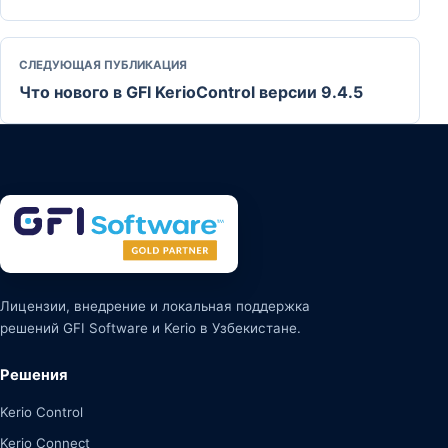
СЛЕДУЮЩАЯ ПУБЛИКАЦИЯ
Что нового в GFI KerioControl версии 9.4.5
Лицензии, внедрение и локальная поддержка
решений GFI Software и Kerio в Узбекистане.
Решения
Kerio Control
Kerio Connect