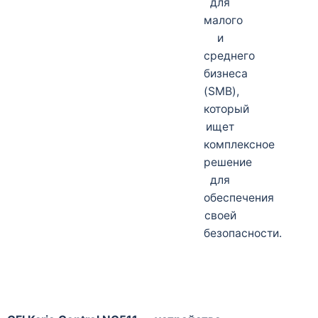
для
малого
и
среднего
бизнеса
(SMB),
который
ищет
комплексное
решение
для
обеспечения
своей
безопасности.