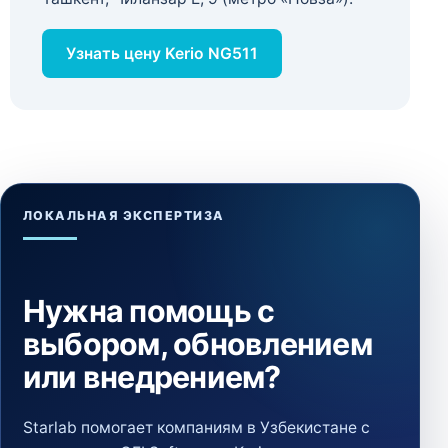
Узнать цену Kerio NG511
ЛОКАЛЬНАЯ ЭКСПЕРТИЗА
Нужна помощь с
выбором, обновлением
или внедрением?
Starlab помогает компаниям в Узбекистане с