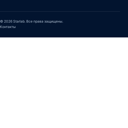
© 2026 Starlab. Все права защищены.
Контакты