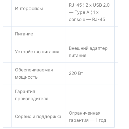
RJ-45 ¦ 2 x USB 2.0
Интерфейсы
— Type A ¦ 1 x
console — RJ-45
Питание
Внешний адаптер
Устройство питания
питания
Обеспечиваемая
220 Вт
мощность
Гарантия
производителя
Ограниченная
Сервис и поддержка
гарантия — 1 год