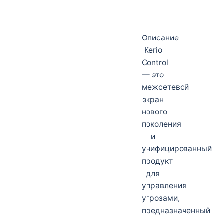
Описание
Kerio
Control
— это
межсетевой
экран
нового
поколения
и
унифицированный
продукт
для
управления
угрозами,
предназначенный