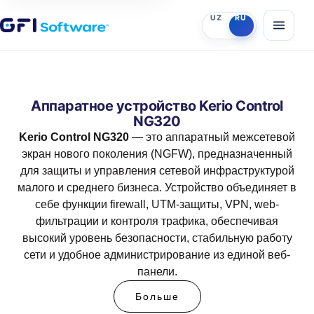
UZ
RU
Аппаратное устройство Kerio Control
NG320
Kerio Control NG320
— это аппаратный межсетевой
экран нового поколения (NGFW), предназначенный
для защиты и управления сетевой инфраструктурой
малого и среднего бизнеса. Устройство объединяет в
себе функции firewall, UTM-защиты, VPN, web-
фильтрации и контроля трафика, обеспечивая
высокий уровень безопасности, стабильную работу
сети и удобное администрирование из единой веб-
панели.
Больше