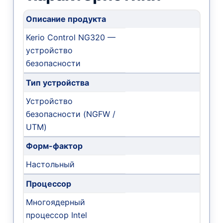
Описание продукта
Kerio Control NG320 —
устройство
безопасности
Тип устройства
Устройство
безопасности (NGFW /
UTM)
Форм-фактор
Настольный
Процессор
Многоядерный
процессор Intel