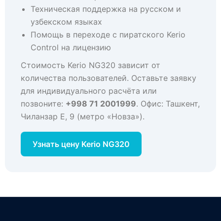
Техническая поддержка на русском и
узбекском языках
Помощь в переходе с пиратского Kerio
Control на лицензию
Стоимость Kerio NG320 зависит от
количества пользователей. Оставьте заявку
для индивидуального расчёта или
позвоните:
+998 71 2001999
. Офис: Ташкент,
Чиланзар Е, 9 (метро «Новза»).
Узнать цену Kerio NG320