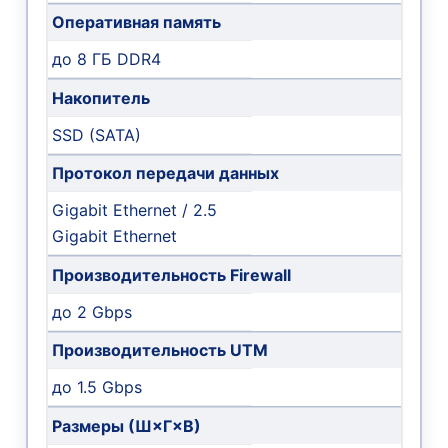
Оперативная память
до 8 ГБ DDR4
Накопитель
SSD (SATA)
Протокол передачи данных
Gigabit Ethernet / 2.5
Gigabit Ethernet
Производительность Firewall
до 2 Gbps
Производительность UTM
до 1.5 Gbps
Размеры (Ш×Г×В)