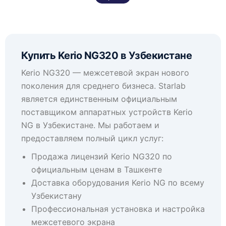
Купить Kerio NG320 в Узбекистане
Kerio NG320 — межсетевой экран нового
поколения для среднего бизнеса. Starlab
является единственным официальным
поставщиком аппаратных устройств Kerio
NG в Узбекистане. Мы работаем и
предоставляем полный цикл услуг:
Продажа лицензий Kerio NG320 по
официальным ценам в Ташкенте
Доставка оборудования Kerio NG по всему
Узбекистану
Профессиональная установка и настройка
межсетевого экрана