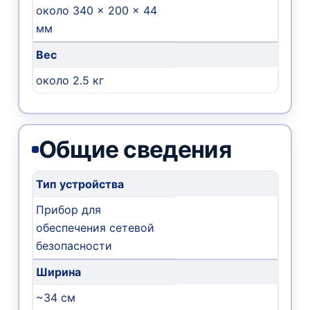
около 340 × 200 × 44
мм
Вес
около 2.5 кг
Общие сведения
Тип устройства
Прибор для
обеспечения сетевой
безопасности
Ширина
~34 см