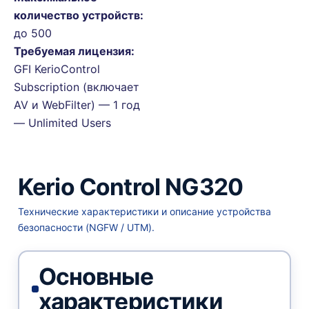
количество устройств:
до 500
Требуемая лицензия:
GFI KerioControl
Subscription (включает
AV и WebFilter) — 1 год
— Unlimited Users
Kerio Control NG320
Технические характеристики и описание устройства
безопасности (NGFW / UTM).
Основные
характеристики