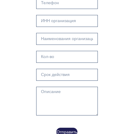
Отправить