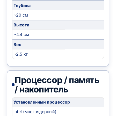
Глубина
~20 см
Высота
~4.4 см
Вес
~2.5 кг
Процессор / память
/ накопитель
Установленный процессор
Intel (многоядерный)