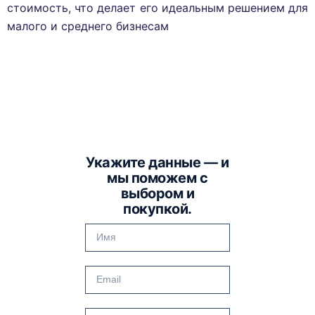
стоимость, что делает его идеальным решением для
малого и среднего бизнесам
Укажите данные — и
мы поможем с
выбором и
покупкой.