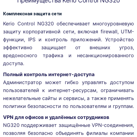
Преимущества Kerio Control NG320
Комплексная защита сети
Kerio Control NG320 обеспечивает многоуровневую
защиту корпоративной сети, включая firewall, UTM-
функции, IPS и контроль приложений. Устройство
эффективно защищает от внешних угроз,
вредоносного трафика и несанкционированного
доступа.
Полный контроль интернет-доступа
Администратор может гибко управлять доступом
пользователей к интернет-ресурсам, ограничивать
нежелательные сайты и сервисы, а также применять
политики безопасности по пользователям и группам.
VPN для офисов и удалённых сотрудников
NG320 поддерживает защищённые VPN-соединения,
позволяя безопасно объединять филиалы компании