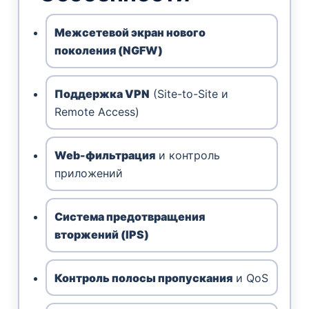
Межсетевой экран нового
поколения (NGFW)
Поддержка VPN
(Site-to-Site и
Remote Access)
Web-фильтрация
и контроль
приложений
Система предотвращения
вторжений (IPS)
Контроль полосы пропускания
и QoS