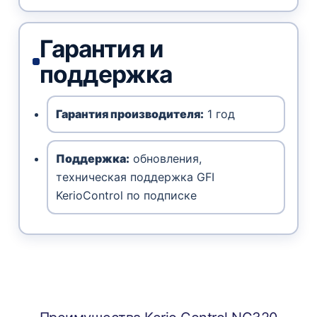
Гарантия и
поддержка
Гарантия производителя:
1 год
Поддержка:
обновления,
техническая поддержка GFI
KerioControl по подписке