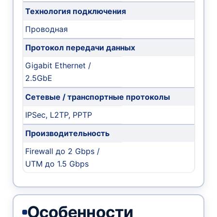
Технология подключения
Проводная
Протокол передачи данных
Gigabit Ethernet /
2.5GbE
Сетевые / транспортные протоколы
IPSec, L2TP, PPTP
Производительность
Firewall до 2 Gbps /
UTM до 1.5 Gbps
Особенности