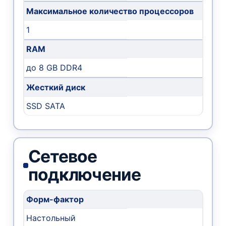
Максимальное количество процессоров
1
RAM
до 8 GB DDR4
Жесткий диск
SSD SATA
Сетевое
подключение
Форм-фактор
Настольный