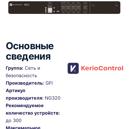
Основные
сведения
Группа:
Сеть и
безопасность
Производитель:
GFI
Артикул
производителя:
NG320
Рекомендуемое
количество устройств:
до 300
Максимальное