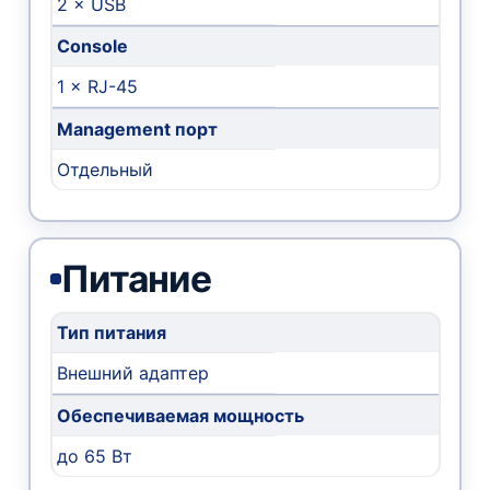
2 × USB
Console
1 × RJ-45
Management порт
Отдельный
Питание
Тип питания
Внешний адаптер
Обеспечиваемая мощность
до 65 Вт