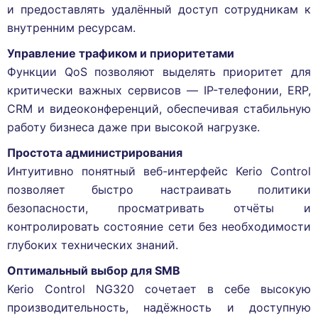
и предоставлять удалённый доступ сотрудникам к
внутренним ресурсам.
Управление трафиком и приоритетами
Функции QoS позволяют выделять приоритет для
критически важных сервисов — IP-телефонии, ERP,
CRM и видеоконференций, обеспечивая стабильную
работу бизнеса даже при высокой нагрузке.
Простота администрирования
Интуитивно понятный веб-интерфейс Kerio Control
позволяет быстро настраивать политики
безопасности, просматривать отчёты и
контролировать состояние сети без необходимости
глубоких технических знаний.
Оптимальный выбор для SMB
Kerio Control NG320 сочетает в себе высокую
производительность, надёжность и доступную