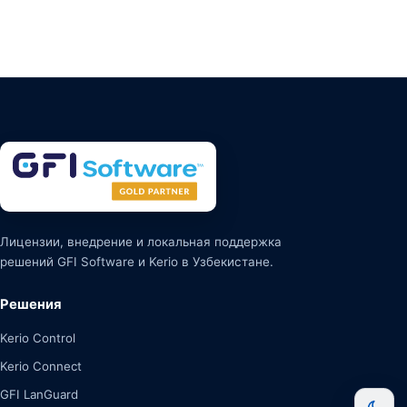
Лицензии, внедрение и локальная поддержка
решений GFI Software и Kerio в Узбекистане.
Решения
Kerio Control
Kerio Connect
GFI LanGuard