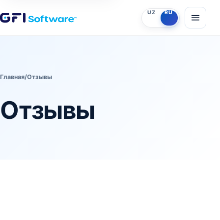
UZ
RU
Главная
/
Отзывы
Отзывы