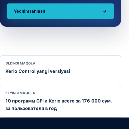
Yechim tanlash
OLDINGI MAQOLA
Kerio Control yangi versiyasi
KEYINGI MAQOLA
10 программ GFI и Kerio всего за 176 000 сум.
за пользователя в год