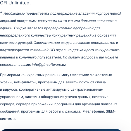
GFI Unlimited.
*
Необходимо предоставить подтверждение владения корпоративной
лицензий программы-конкурента на то же или большее количество
единиц. Скидка является предварительно одобренной для
неопределенного количества конкурентных решений на основании
схожести функций. Окончательная скидка по заявке определяется и
подтверждается компанией GFI отдельно для каждого конкурентного
решения и конечного пользователя. По любым вопросам вы можете
связаться с нами: info@gfi-software.uz
Примерами конкурентных решений могут являться: межсетевые
экраны, веб-фильтры, программы для защиты почты от спама
и вирусов, корпоративные антивирусы с централизованным
управлением, системы обнаружения утечек данных, почтовые
сервера, сервера приложений, программы для архивации почтовых
сообщений, программы для работы с факсами, IP-телефония, SIEM-
системы.