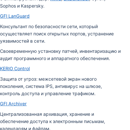
Sophos и Kaspersky.
GFI LanGuard
Консультант по безопасности сети, который
осуществляет поиск открытых портов, устранение
уязвимостей в сети.
Своевременную установку патчей, инвентаризацию и
аудит программного и аппаратного обеспечения.
KERIO Control
Защита от угроз: межсетевой экран нового
поколения, система IPS, антивирус на шлюзе,
контроль доступа и управление трафиком.
GFI Archiver
Централизованная архивация, хранение и
обеспечение доступа к электронным письмам,
календарям и файлам.