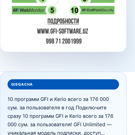
QISQACHA
10 программ GFI и Kerio всего за 176 000
сум. за пользователя в год Подключите
сразу 10 программ GFI и Kerio всего за 176
000 сум. за пользователя! GFI Unlimited —
уникальная модель подписки, доступ…