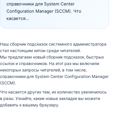
справочники для System Center
Configuration Manager (SCCM). Что
касается…
Наш сборник подсказок системного администратора
стал настоящим хитом среди читателей.
Мы предлагаем новый сборник подсказок, быстрых
ссылок и справочников. На этот раз мы включили
некоторых запросы читателей, в том числе,
справочники для System Center Configuration Manager
(SCCM).
Что касается других тем, их количество увеличилось
в разы. Узнайте, какие новые закладки вы можете
добавить к вашему браузеру.