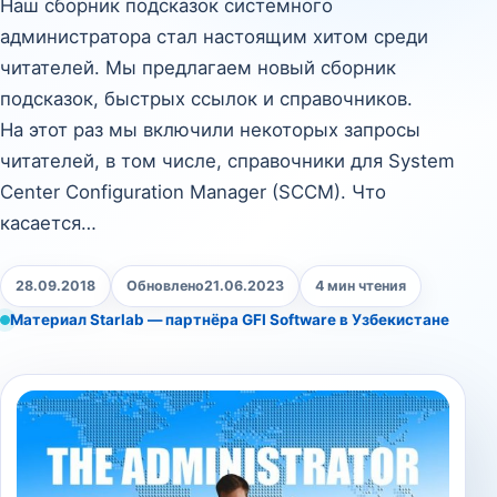
Наш сборник подсказок системного
администратора стал настоящим хитом среди
читателей. Мы предлагаем новый сборник
подсказок, быстрых ссылок и справочников.
На этот раз мы включили некоторых запросы
читателей, в том числе, справочники для System
Center Configuration Manager (SCCM). Что
касается…
28.09.2018
Обновлено
21.06.2023
4 мин чтения
Материал Starlab — партнёра GFI Software в Узбекистане