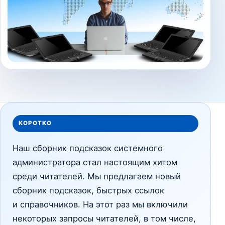
КОРОТКО
Наш сборник подсказок системного
администратора стал настоящим хитом
среди читателей. Мы предлагаем новый
сборник подсказок, быстрых ссылок
и справочников. На этот раз мы включили
некоторых запросы читателей, в том числе,