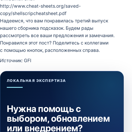
http://www.cheat-sheets.org/saved-
copy/shellscripcheatsheet.pdf
Надеемся, что вам понравилась третий выпуск
нашего сборника подсказок. Будем рады
рассмотреть все ваши предложения и замечания.
Понравился этот пост? Поделитесь с коллегами
с помощью кнопок, расположенных справа.
Источник:
GFI
ЛОКАЛЬНАЯ ЭКСПЕРТИЗА
Нужна помощь с
выбором, обновлением
или внедрением?