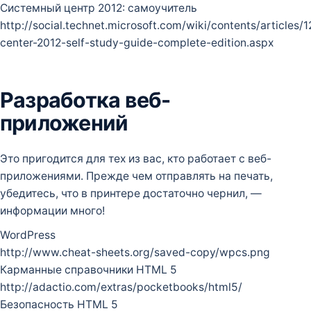
Системный центр 2012: самоучитель
http://social.technet.microsoft.com/wiki/contents/articles/
center-2012-self-study-guide-complete-edition.aspx
Разработка веб-
приложений
Это пригодится для тех из вас, кто работает с веб-
приложениями. Прежде чем отправлять на печать,
убедитесь, что в принтере достаточно чернил, —
информации много!
WordPress
http://www.cheat-sheets.org/saved-copy/wpcs.png
Карманные справочники HTML 5
http://adactio.com/extras/pocketbooks/html5/
Безопасность HTML 5