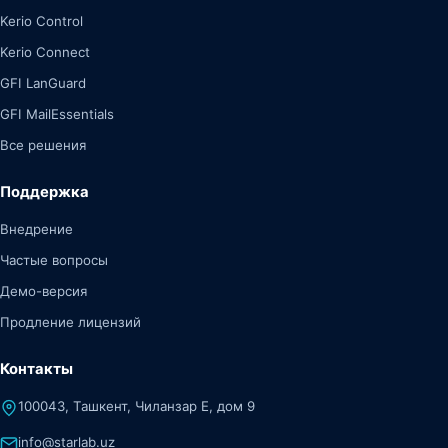
Kerio Control
Kerio Connect
GFI LanGuard
GFI MailEssentials
Все решения
Поддержка
Внедрение
Частые вопросы
Демо-версия
Продление лицензий
Контакты
100043, Ташкент, Чиланзар Е, дом 9
info@starlab.uz