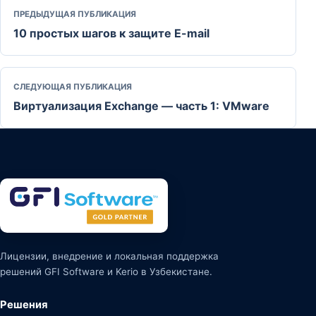
ПРЕДЫДУЩАЯ ПУБЛИКАЦИЯ
10 простых шагов к защите E-mail
СЛЕДУЮЩАЯ ПУБЛИКАЦИЯ
Виртуализация Exchange — часть 1: VMware
Лицензии, внедрение и локальная поддержка
решений GFI Software и Kerio в Узбекистане.
Решения