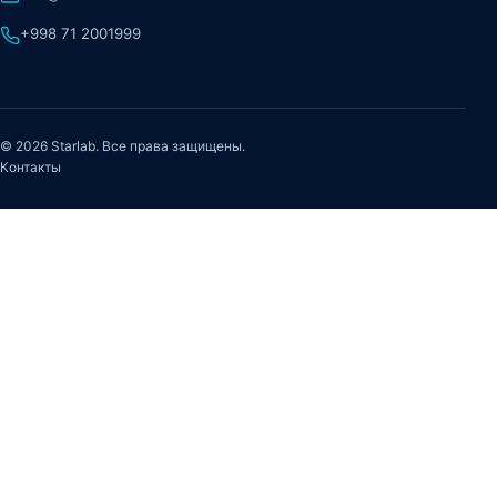
+998 71 2001999
© 2026 Starlab. Все права защищены.
Контакты