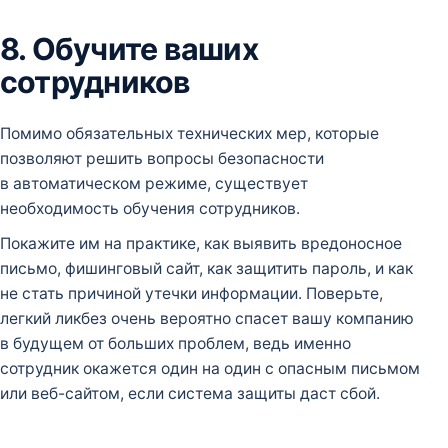
8. Обучите ваших
сотрудников
Помимо обязательных технических мер, которые
позволяют решить вопросы безопасности
в автоматическом режиме, существует
необходимость обучения сотрудников.
Покажите им на практике, как выявить вредоносное
письмо, фишинговый сайт, как защитить пароль, и как
не стать причиной утечки информации. Поверьте,
легкий ликбез очень вероятно спасет вашу компанию
в будущем от больших проблем, ведь именно
сотрудник окажется один на один с опасным письмом
или веб-сайтом, если система защиты даст сбой.