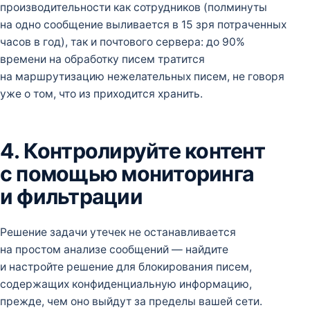
производительности как сотрудников (полминуты
на одно сообщение выливается в 15 зря потраченных
часов в год), так и почтового сервера: до 90%
времени на обработку писем тратится
на маршрутизацию нежелательных писем, не говоря
уже о том, что из приходится хранить.
4. Контролируйте контент
с помощью мониторинга
и фильтрации
Решение задачи утечек не останавливается
на простом анализе сообщений — найдите
и настройте решение для блокирования писем,
содержащих конфиденциальную информацию,
прежде, чем оно выйдут за пределы вашей сети.