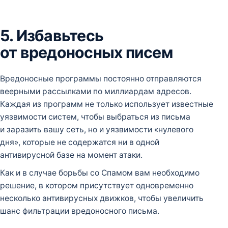
5. Избавьтесь
от вредоносных писем
Вредоносные программы постоянно отправляются
веерными рассылками по миллиардам адресов.
Каждая из программ не только использует известные
уязвимости систем, чтобы выбраться из письма
и заразить вашу сеть, но и уязвимости «нулевого
дня», которые не содержатся ни в одной
антивирусной базе на момент атаки.
Как и в случае борьбы со Спамом вам необходимо
решение, в котором присутствует одновременно
несколько антивирусных движков, чтобы увеличить
шанс фильтрации вредоносного письма.