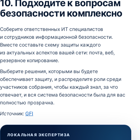
10. Подходите к вопросам
безопасности комплексно
Соберите ответственных ИТ специалистов
и сотрудников информационной безопасности.
Вместе составьте схему защиты каждого
из актуальных аспектов вашей сети: почта, веб,
резервное копирование.
Выберите решения, которыми вы будете
обеспечивает защиту, и распределите роли среди
участников собрания, чтобы каждый знал, за что
отвечает, и вся система безопасности была для вас
полностью прозрачна.
Источник:
GFI
ЛОКАЛЬНАЯ ЭКСПЕРТИЗА