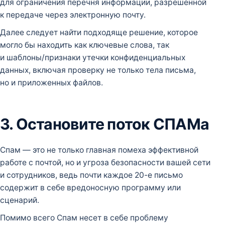
для ограничения перечня информации, разрешенной
к передаче через электронную почту.
Далее следует найти подходяще решение, которое
могло бы находить как ключевые слова, так
и шаблоны/признаки утечки конфиденциальных
данных, включая проверку не только тела письма,
но и приложенных файлов.
3. Остановите поток СПАМа
Спам — это не только главная помеха эффективной
работе с почтой, но и угроза безопасности вашей сети
и сотрудников, ведь почти каждое 20-е письмо
содержит в себе вредоносную программу или
сценарий.
Помимо всего Спам несет в себе проблему