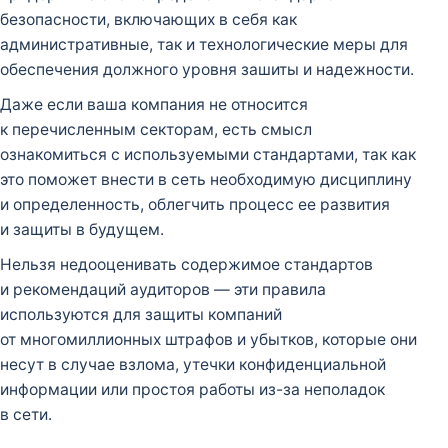
безопасности, включающих в себя как
административные, так и технологические меры для
обеспечения должного уровня зашиты и надежности.
Даже если ваша компания не относится
к перечисленным секторам, есть смысл
ознакомиться с используемыми стандартами, так как
это поможет внести в сеть необходимую дисциплину
и определенность, облегчить процесс ее развития
и защиты в будущем.
Нельзя недооценивать содержимое стандартов
и рекомендаций аудиторов — эти правила
используются для защиты компаний
от многомиллионных штрафов и убытков, которые они
несут в случае взлома, утечки конфиденциальной
информации или простоя работы из-за неполадок
в сети.