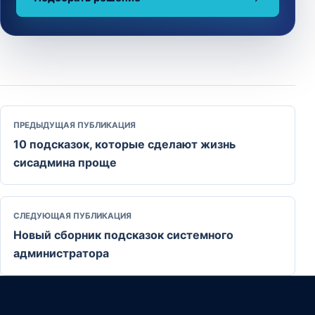
ПРЕДЫДУЩАЯ ПУБЛИКАЦИЯ
10 подсказок, которые сделают жизнь
сисадмина проще
СЛЕДУЮЩАЯ ПУБЛИКАЦИЯ
Новый сборник подсказок системного
администратора