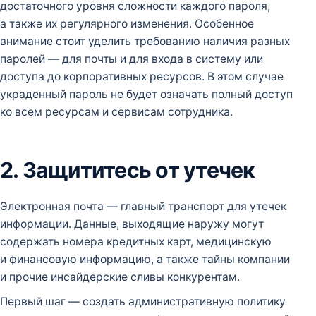
достаточного уровня сложности каждого пароля,
а также их регулярного изменения. Особенное
внимание стоит уделить требованию наличия разных
паролей — для почты и для входа в систему или
доступа до корпоративных ресурсов. В этом случае
украденный пароль не будет означать полный доступ
ко всем ресурсам и сервисам сотрудника.
2. Защититесь от утечек
Электронная почта — главный транспорт для утечек
информации. Данные, выходящие наружу могут
содержать номера кредитных карт, медицинскую
и финансовую информацию, а также тайны компании
и прочие инсайдерские сливы конкурентам.
Первый шаг — создать административную политику