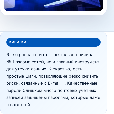
КОРОТКО
Электронная почта — не только причина
№ 1 взлома сетей, но и главный инструмент
для утечки данных. К счастью, есть
простые шаги, позволяющие резко снизить
риски, связанные с E-mail. 1. Качественные
пароли Слишком много почтовых учетных
записей защищены паролями, которые даже
с натяжкой…