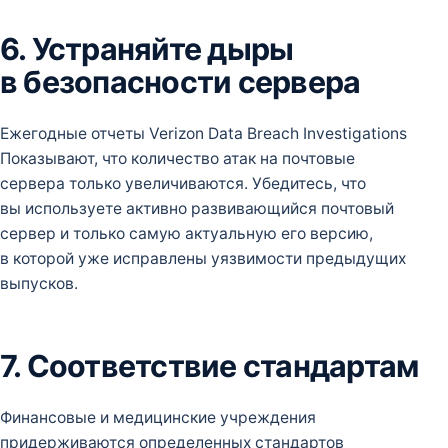
6. Устраняйте дыры
в безопасности сервера
Ежегодные отчеты Verizon Data Breach Investigations
Показывают, что количество атак на почтовые
сервера только увеличиваются. Убедитесь, что
вы используете активно развивающийся почтовый
сервер и только самую актуальную его версию,
в которой уже исправлены уязвимости предыдущих
выпусков.
7. Соответствие стандартам
Финансовые и медицинские учреждения
придерживаются определенных стандартов