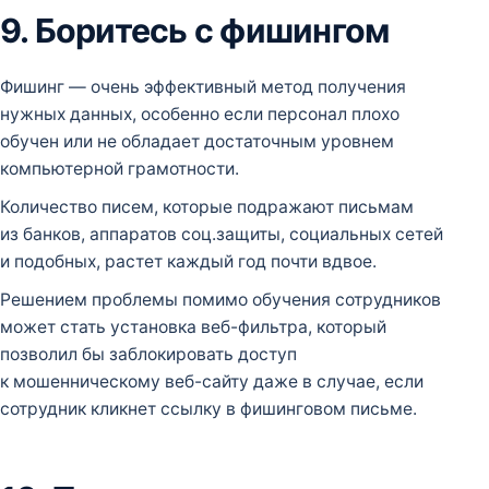
9. Боритесь с фишингом
Фишинг — очень эффективный метод получения
нужных данных, особенно если персонал плохо
обучен или не обладает достаточным уровнем
компьютерной грамотности.
Количество писем, которые подражают письмам
из банков, аппаратов соц.защиты, социальных сетей
и подобных, растет каждый год почти вдвое.
Решением проблемы помимо обучения сотрудников
может стать установка веб-фильтра, который
позволил бы заблокировать доступ
к мошенническому веб-сайту даже в случае, если
сотрудник кликнет ссылку в фишинговом письме.