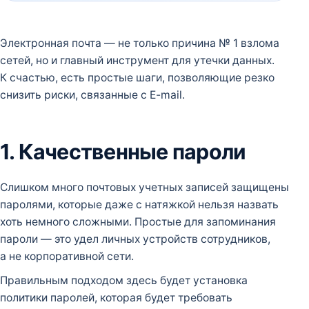
Электронная почта — не только причина № 1 взлома
сетей, но и главный инструмент для утечки данных.
К счастью, есть простые шаги, позволяющие резко
снизить риски, связанные с E-mail.
1. Качественные пароли
Слишком много почтовых учетных записей защищены
паролями, которые даже с натяжкой нельзя назвать
хоть немного сложными. Простые для запоминания
пароли — это удел личных устройств сотрудников,
а не корпоративной сети.
Правильным подходом здесь будет установка
политики паролей, которая будет требовать