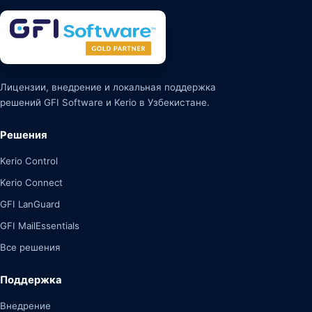
Лицензии, внедрение и локальная поддержка
решений GFI Software и Kerio в Узбекистане.
Решения
Kerio Control
Kerio Connect
GFI LanGuard
GFI MailEssentials
Все решения
Поддержка
Внедрение