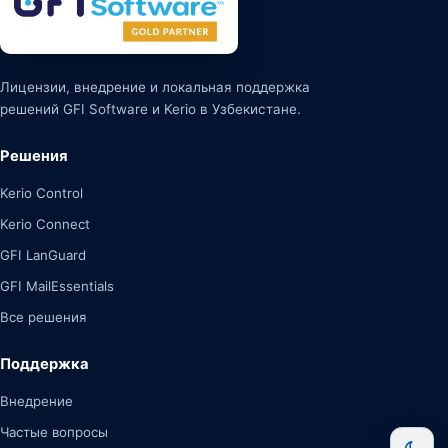
Лицензии, внедрение и локальная поддержка
решений GFI Software и Kerio в Узбекистане.
Решения
Kerio Control
Kerio Connect
GFI LanGuard
GFI MailEssentials
Все решения
Поддержка
Внедрение
Частые вопросы