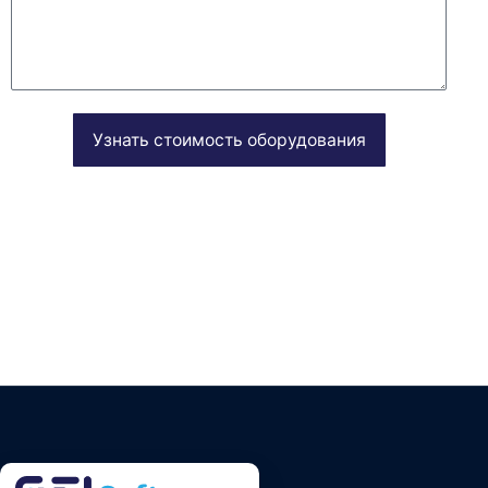
Узнать стоимость оборудования