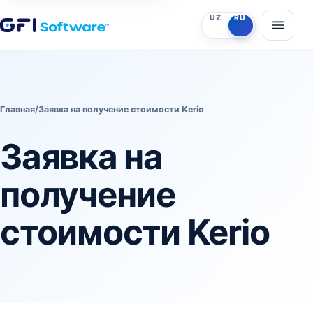
UZ
RU
Главная
/
Заявка на получение стоимости Kerio
Заявка на
получение
стоимости Kerio