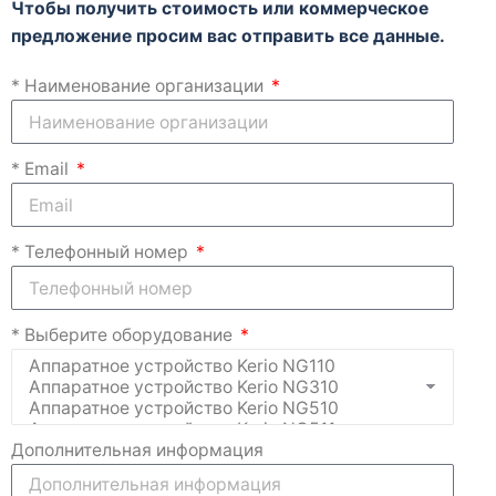
Чтобы получить стоимость или коммерческое
предложение просим вас отправить все данные.
* Наименование организации
* Email
* Телефонный номер
* Выберите оборудование
Дополнительная информация